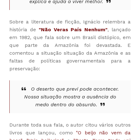
explica e ajuda a viver melhor.
Sobre a literatura de ficção,
Ignácio relembra a
história de
"
Não Veras País Nenhum"
, lançado
em 1982, que fala sobre um Brasil distópico, em
que parte da Amazônia foi devastada. E
comentou a situação situação da Amazônia e as
faltas de políticas governamentais para a
preservação:
O deserto que previ pode acontecer.
Nossa situação mostra a ausência do
medo dentro do absurdo.
Durante toda sua fala, o autor citou vários outros
livros que lançou, como
"O beijo não vem da