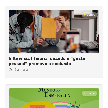
LIVROS
Influência literária: quando o “gosto
pessoal” promove a exclusão
há 2 meses
LIVROS