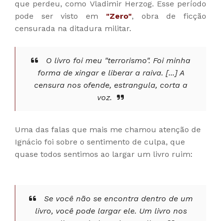
que perdeu, como Vladimir Herzog. Esse período
pode ser visto em
"Zero"
, obra de ficção
censurada na ditadura militar.
O livro foi meu "terrorismo". Foi minha
forma de xingar e liberar a raiva. [...] A
censura nos ofende, estrangula, corta a
voz.
Uma das falas que mais me chamou atenção de
Ignácio foi sobre o sentimento de culpa, que
quase todos sentimos ao largar um livro ruim:
Se você não se encontra dentro de um
livro, você pode largar ele. Um livro nos