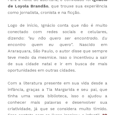
de Loyola Brandão
, que trouxe sua experiência
como jornalista, cronista e na ficção.
Logo de início, Ignácio conta que não é muito
conectado com redes sociais e celulares,
dizendo:
"eu não quero ser encontrado. Eu
encontro quem eu quero"
. Nascido em
Araraquara, São Paulo, o autor disse que sempre
teve medo da mesmice. Isso o incentivou a sair
de sua cidade natal e ir em busca de mais
oportunidades em outras cidades.
Com a literatura presente em sua vida desde a
infância, graças a Tia Margarida e seu pai, que
tinha uma vasta biblioteca, isso o ajudou a
conhecer mais palavras e desenvolver sua
criatividade, já que se considera muito tímido.