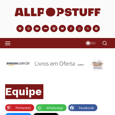
Equipe
Pinterest
WhatsApp
Facebook