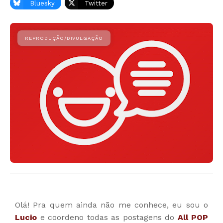
Bluesky
Twitter
Olá! Pra quem ainda não me conhece, eu sou o
Lucio
e coordeno todas as postagens do
All POP