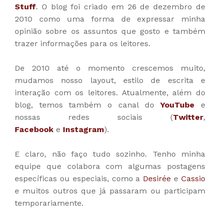
Stuff
. O blog foi criado em 26 de dezembro de
2010 como uma forma de expressar minha
opinião sobre os assuntos que gosto e também
trazer informações para os leitores.
De 2010 até o momento crescemos muito,
mudamos nosso layout, estilo de escrita e
interação com os leitores. Atualmente, além do
blog, temos também o canal do
YouTube
e
nossas redes sociais (
Twitter
,
Facebook
e
Instagram
).
E claro, não faço tudo sozinho. Tenho minha
equipe que colabora com algumas postagens
específicas ou especiais, como a
Desirée
e
Cassio
e muitos outros que já passaram ou participam
temporariamente.