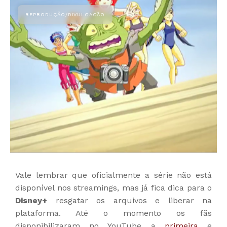
Vale lembrar que oficialmente a série não está
disponível nos streamings, mas já fica dica para o
Disney+
resgatar os arquivos e liberar na
plataforma. Até o momento os fãs
disponibilizaram no YouTube a
primeira
e