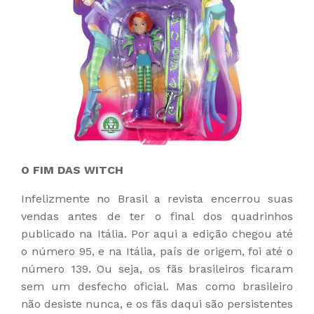
O FIM DAS WITCH
Infelizmente no Brasil a revista encerrou suas
vendas antes de ter o final dos quadrinhos
publicado na Itália. Por aqui a edição chegou até
o número 95, e na Itália, país de origem, foi até o
número 139. Ou seja, os fãs brasileiros ficaram
sem um desfecho oficial. Mas como brasileiro
não desiste nunca, e os fãs daqui são persistentes