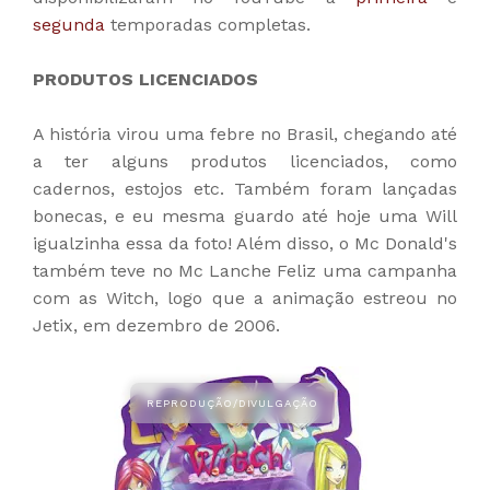
segunda
temporadas completas.
PRODUTOS LICENCIADOS
A história virou uma febre no Brasil, chegando até
a ter alguns produtos licenciados, como
cadernos, estojos etc. Também foram lançadas
bonecas, e eu mesma guardo até hoje uma Will
igualzinha essa da foto! Além disso, o Mc Donald's
também teve no Mc Lanche Feliz uma campanha
com as Witch, logo que a animação estreou no
Jetix, em dezembro de 2006.