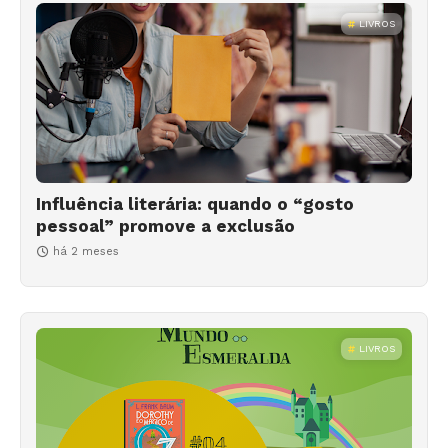
LIVROS
Influência literária: quando o “gosto
pessoal” promove a exclusão
há 2 meses
LIVROS