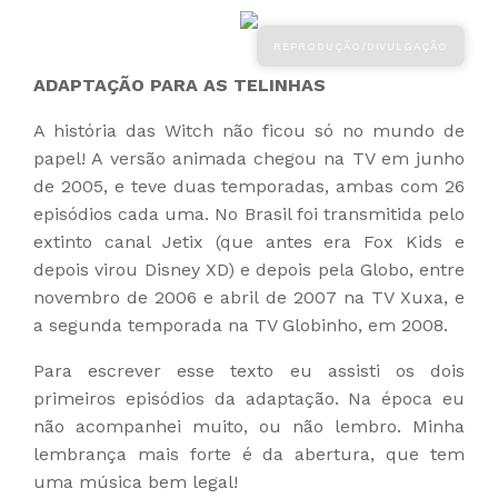
ADAPTAÇÃO PARA AS TELINHAS
A história das Witch não ficou só no mundo de
papel! A versão animada chegou na TV em junho
de 2005, e teve duas temporadas, ambas com 26
episódios cada uma. No Brasil foi transmitida pelo
extinto canal Jetix (que antes era Fox Kids e
depois virou Disney XD) e depois pela Globo, entre
novembro de 2006 e abril de 2007 na TV Xuxa, e
a segunda temporada na TV Globinho, em 2008.
Para escrever esse texto eu assisti os dois
primeiros episódios da adaptação. Na época eu
não acompanhei muito, ou não lembro. Minha
lembrança mais forte é da abertura, que tem
uma música bem legal!