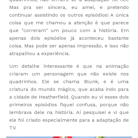
Mas pra ser sincera, eu amei, e pretendo
continuar assistindo os outros episódios! A única
coisa que me chamou a atenção é que parece
que "correram" um pouco com a história. Em
apenas dois episódios já aconteceu bastante
coisa. Mas pode ser apenas impressão, e isso não
atrapalhou a experiência.
Um detalhe interessante é que na animação
criaram um personagem que não existe nos
quadrinhos. Ele se chama Blunk, e é uma
criatura do mundo mágico, que acaba indo para
a cidade de Heatherfield. Quando eu vi esses dois
primeiros episódios fiquei confusa, porque não
lembrava dele na história. Aí pesquisei e vi que
ele foi criado especialmente para a adaptação de
TV.