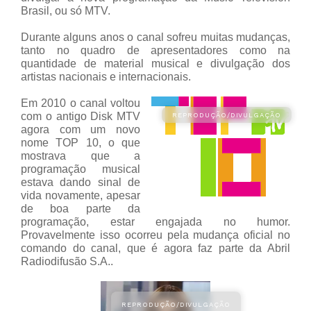
Brasil, ou só MTV.
Durante alguns anos o canal sofreu muitas mudanças,
tanto no quadro de apresentadores como na
quantidade de material musical e divulgação dos
artistas nacionais e internacionais.
Em 2010 o canal voltou
com o antigo Disk MTV
agora com um novo
nome TOP 10, o que
mostrava que a
programação musical
estava dando sinal de
vida novamente, apesar
de boa parte da
programação, estar engajada no humor.
Provavelmente isso ocorreu pela mudança oficial no
comando do canal, que é agora faz parte da Abril
Radiodifusão S.A..