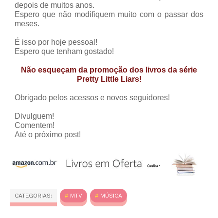
depois de muitos anos.
Espero que não modifiquem muito com o passar dos
meses.
É isso por hoje pessoal!
Espero que tenham gostado!
Não esqueçam da promoção dos livros da série
Pretty Little Liars!
Obrigado pelos acessos e novos seguidores!
Divulguem!
Comentem!
Até o próximo post!
CATEGORIAS:
MTV
MÚSICA