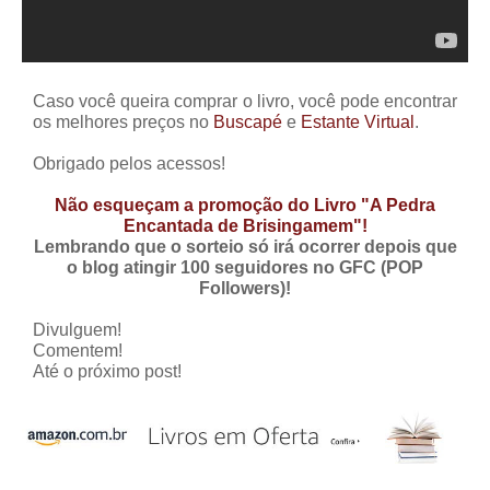
Caso você queira comprar o livro, você pode encontrar
os melhores preços no
Buscapé
e
Estante Virtual
.
Obrigado pelos acessos!
Não esqueçam a promoção do Livro "A Pedra
Encantada de Brisingamem"!
Lembrando que o sorteio só irá ocorrer depois que
o blog atingir 100 seguidores no GFC (POP
Followers)!
Divulguem!
Comentem!
Até o próximo post!