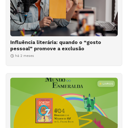
Influência literária: quando o “gosto
pessoal” promove a exclusão
há 2 meses
LIVROS