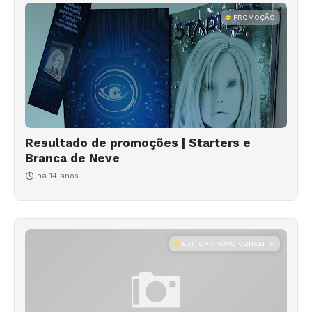
PROMOÇÃO
Resultado de promoções | Starters e
Branca de Neve
há 14 anos
EDITORA NOVO CONCEITO