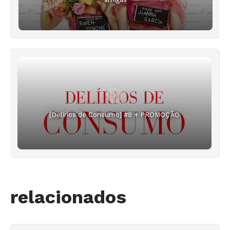
[Delírios de Consumo] #8 + PROMOÇÃO
relacionados