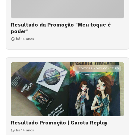
Resultado da Promoção "Meu toque é
poder"
há 14 anos
EDITORA NOVO CONCEITO
Resultado Promoção | Garota Replay
há 14 anos