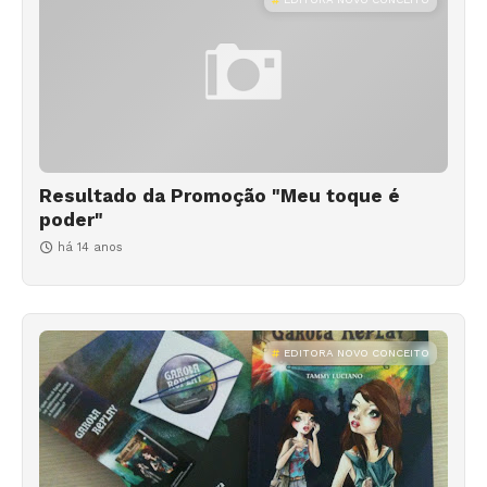
Resultado da Promoção "Meu toque é
poder"
há 14 anos
EDITORA NOVO CONCEITO