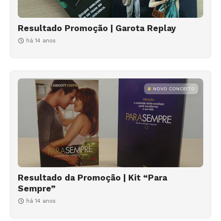
Resultado Promoção | Garota Replay
há 14 anos
NOVO CONCEITO
Resultado da Promoção | Kit “Para
Sempre”
há 14 anos