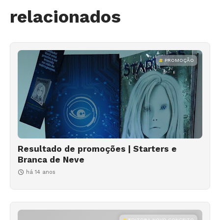
relacionados
PROMOÇÃO
Resultado de promoções | Starters e
Branca de Neve
há 14 anos
EDITORA NOVO CONCEITO