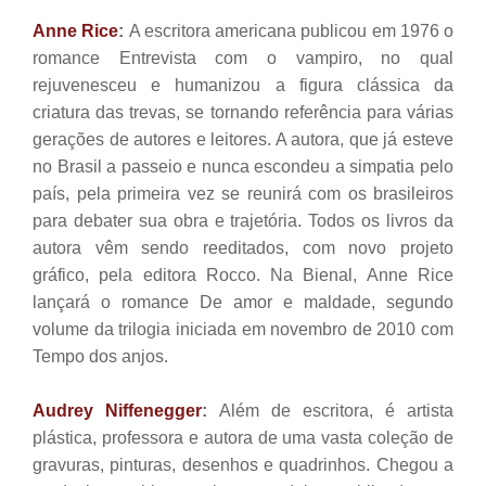
Anne Rice
:
A escritora americana publicou em 1976 o
romance Entrevista com o vampiro, no qual
rejuvenesceu e humanizou a figura clássica da
criatura das trevas, se tornando referência para várias
gerações de autores e leitores. A autora, que já esteve
no Brasil a passeio e nunca escondeu a simpatia pelo
país, pela primeira vez se reunirá com os brasileiros
para debater sua obra e trajetória. Todos os livros da
autora vêm sendo reeditados, com novo projeto
gráfico, pela editora Rocco. Na Bienal, Anne Rice
lançará o romance De amor e maldade, segundo
volume da trilogia iniciada em novembro de 2010 com
Tempo dos anjos.
Audrey Niffenegger
:
Além de escritora, é artista
plástica, professora e autora de uma vasta coleção de
gravuras, pinturas, desenhos e quadrinhos. Chegou a