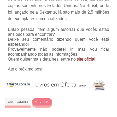
cópias somente nos Estados Unidos. No Brasil, onde
foi lançado pela Sextante, já são mais de 2,5 milhões
de exemplares comercializados.
Então pessoal, tem algum autor(a) que vocês estão
ansiosos para encontrar?
Deixe seu comentário dizendo quem você está
esperando!
Provavelmente não poderei ir, mas vou ficar
acompanhando todas as informações.
Quem quiser mais detalhes, entre no
site oficial
!
Até o próximo post!
CATEGORIAS:
EVENTO