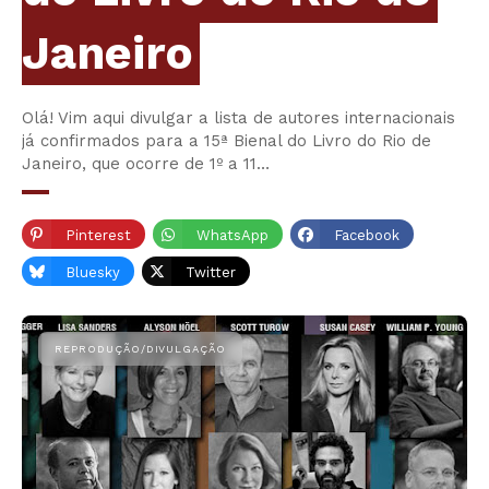
Janeiro
Olá! Vim aqui divulgar a lista de autores internacionais
já confirmados para a 15ª Bienal do Livro do Rio de
Janeiro, que ocorre de 1º a 11…
Pinterest
WhatsApp
Facebook
Bluesky
Twitter