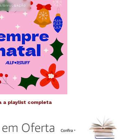
a a playlist completa