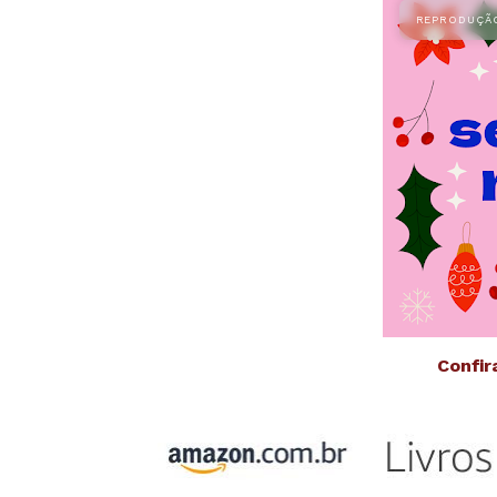
Confir