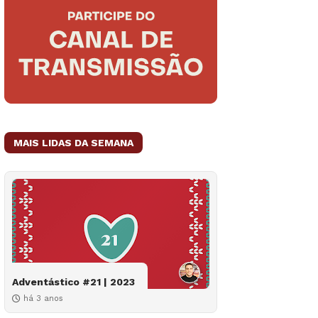
MAIS LIDAS DA SEMANA
Adventástico #21 | 2023
há 3 anos