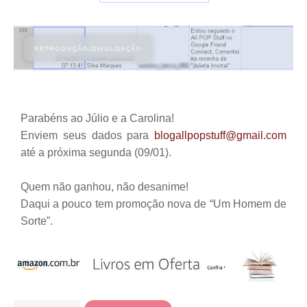
Parabéns ao Júlio e a Carolina!
Enviem seus dados para
blogallpopstuff@gmail.com
até a próxima segunda (09/01).
Quem não ganhou, não desanime!
Daqui a pouco tem promoção nova de “Um Homem de
Sorte”.