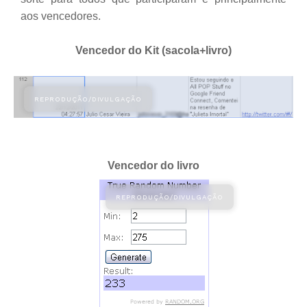
aos vencedores.
Vencedor do Kit (sacola+livro)
Vencedor do livro