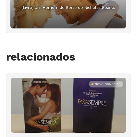
[Livro] Um Homem de Sorte de Nicholas Sparks
relacionados
NOVO CONCEITO