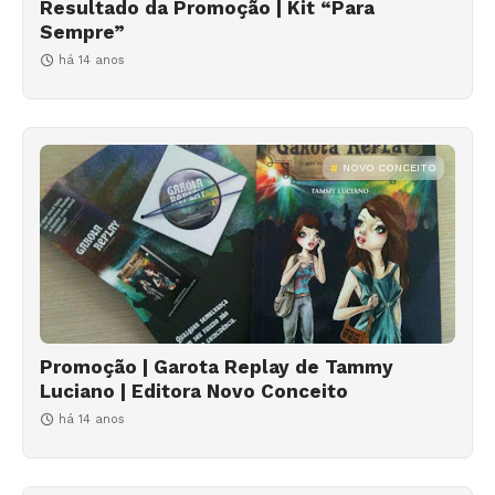
Resultado da Promoção | Kit “Para
Sempre”
há 14 anos
NOVO CONCEITO
Promoção | Garota Replay de Tammy
Luciano | Editora Novo Conceito
há 14 anos