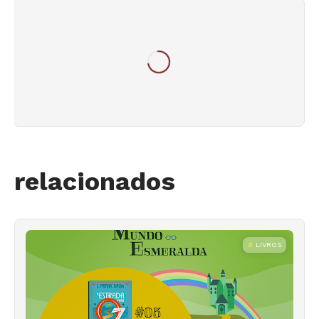
relacionados
LIVROS