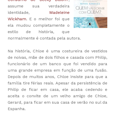
assume sua verdadeira
identidade,
Madeleine
Wickham
. E o melhor foi que
ela mudou completamente o
estilo de história, que
normalmente é contada pela autora.
Na história, Chloe é uma costureira de vestidos
de noivas, mãe de dois filhos e casada com Philip,
funcionário de um banco que foi vendido para
uma grande empresa em função de uma fusão.
Depois de muitos anos, Chloe insiste para que a
família tire férias reais. Apesar da persistência de
Philip de ficar em casa, ele acaba cedendo e
aceita o convite de um velho amigo de Chloe,
Gerard, para ficar em sua casa de verão no sul da
Espanha.