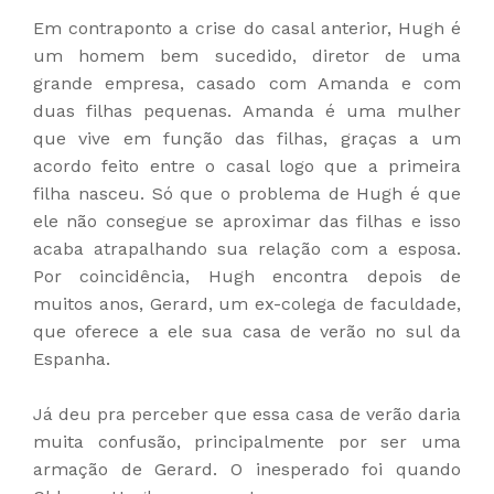
Em contraponto a crise do casal anterior, Hugh é
um homem bem sucedido, diretor de uma
grande empresa, casado com Amanda e com
duas filhas pequenas. Amanda é uma mulher
que vive em função das filhas, graças a um
acordo feito entre o casal logo que a primeira
filha nasceu. Só que o problema de Hugh é que
ele não consegue se aproximar das filhas e isso
acaba atrapalhando sua relação com a esposa.
Por coincidência, Hugh encontra depois de
muitos anos, Gerard, um ex-colega de faculdade,
que oferece a ele sua casa de verão no sul da
Espanha.
Já deu pra perceber que essa casa de verão daria
muita confusão, principalmente por ser uma
armação de Gerard. O inesperado foi quando