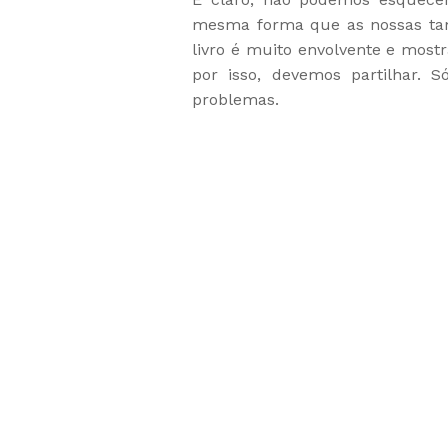
mesma forma que as nossas tam
livro é muito envolvente e mos
por isso, devemos partilhar. 
problemas.