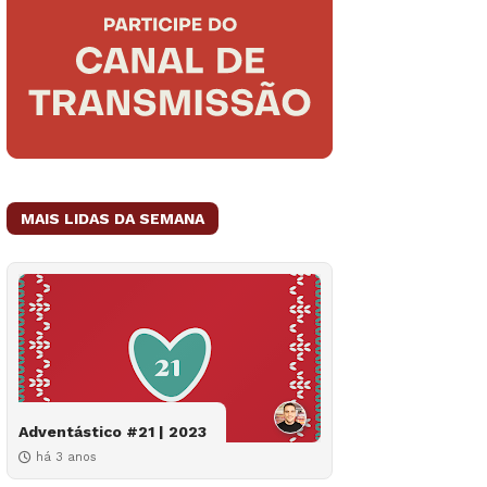
MAIS LIDAS DA SEMANA
Adventástico #21 | 2023
há 3 anos