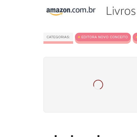
CATEGORIAS:
EDITORA NOVO CONCEITO