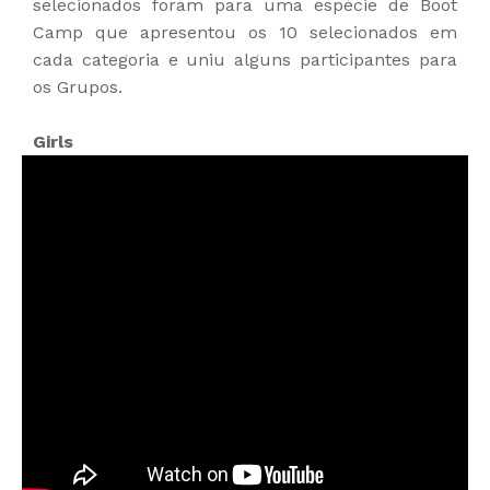
selecionados foram para uma espécie de Boot
Camp que apresentou os 10 selecionados em
cada categoria e uniu alguns participantes para
os Grupos.
Girls