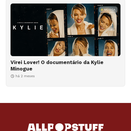
MÚSICA
Virei Lover! O documentário da Kylie
Minogue
há 2 meses