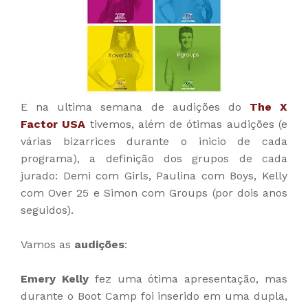
E na ultima semana de audições do
The X
Factor USA
tivemos, além de ótimas audições (e
várias bizarrices durante o inicio de cada
programa), a definição dos grupos de cada
jurado: Demi com Girls, Paulina com Boys, Kelly
com Over 25 e Simon com Groups (por dois anos
seguidos).
Vamos as
audições
:
Emery Kelly
fez uma ótima apresentação, mas
durante o Boot Camp foi inserido em uma dupla,