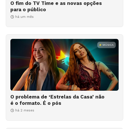
O fim do TV Time e as novas opções
para o público
há um mês
MÚSICA
O problema de ‘Estrelas da Casa’ não
é o formato. É o pós
há 2 meses