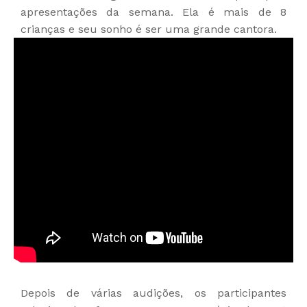
apresentações da semana. Ela é mais de 8
crianças e seu sonho é ser uma grande cantora.
Depois de várias audições, os participantes