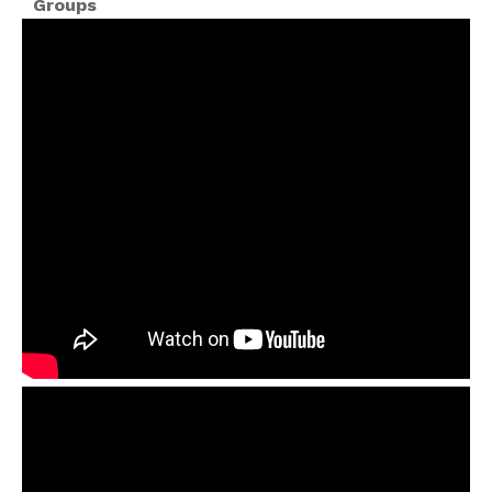
Groups