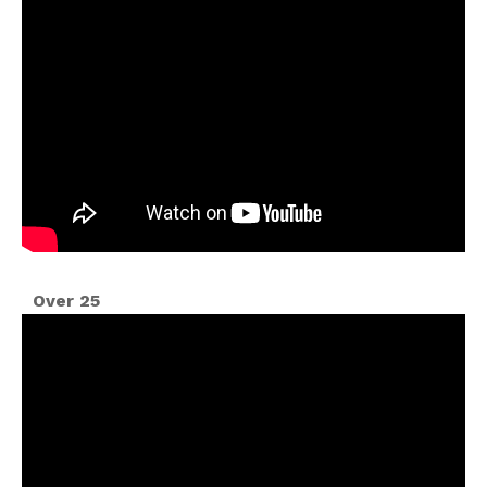
Over 25