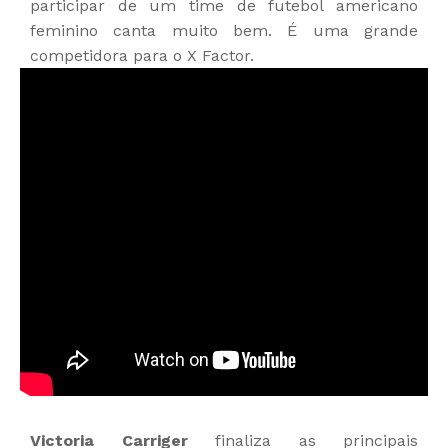
participar de um time de futebol americano
feminino canta muito bem. É uma grande
competidora para o X Factor.
Victoria Carriger
finaliza as principais