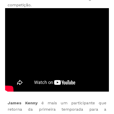
competição.
James Kenny
é mais um participante que
retorna da primeira temporada para a