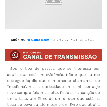
ANÔNIMO
@allpopstuff
há 13 anos
- Atualizado
há 9 anos
Sou o tipo de pessoa que se interessa por
aquilo que está em evidência. Não é que eu me
entregue àquilo que comumente chamamos de
“modinha”, mas a curiosidade em conhecer algo
novo sempre fala mais alto. Pode ser a canção de
um artista, um filme de um diretor que está na
boca do povo ou até mesmo um livro que atrai a