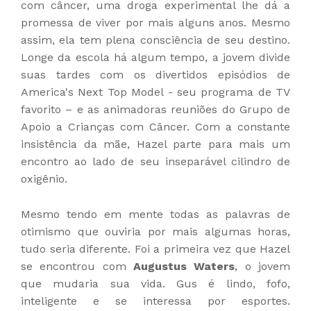
com câncer, uma droga experimental lhe dá a
promessa de viver por mais alguns anos. Mesmo
assim, ela tem plena consciência de seu destino.
Longe da escola há algum tempo, a jovem divide
suas tardes com os divertidos episódios de
America's Next Top Model - seu programa de TV
favorito – e as animadoras reuniões do Grupo de
Apoio a Crianças com Câncer. Com a constante
insistência da mãe, Hazel parte para mais um
encontro ao lado de seu inseparável cilindro de
oxigênio.
Mesmo tendo em mente todas as palavras de
otimismo que ouviria por mais algumas horas,
tudo seria diferente. Foi a primeira vez que Hazel
se encontrou com
Augustus Waters
, o jovem
que mudaria sua vida. Gus é lindo, fofo,
inteligente e se interessa por esportes.