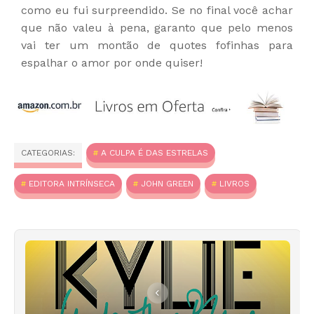
como eu fui surpreendido. Se no final você achar
que não valeu à pena, garanto que pelo menos
vai ter um montão de quotes fofinhas para
espalhar o amor por onde quiser!
CATEGORIAS:
A CULPA É DAS ESTRELAS
EDITORA INTRÍNSECA
JOHN GREEN
LIVROS