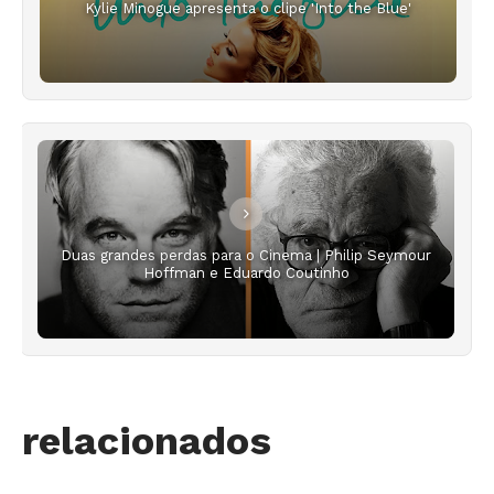
Kylie Minogue apresenta o clipe 'Into the Blue'
Duas grandes perdas para o Cinema | Philip Seymour
Hoffman e Eduardo Coutinho
relacionados