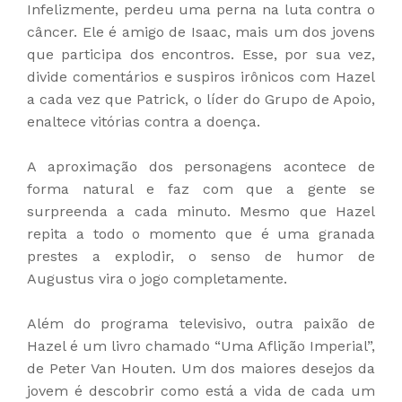
Infelizmente, perdeu uma perna na luta contra o
câncer. Ele é amigo de Isaac, mais um dos jovens
que participa dos encontros. Esse, por sua vez,
divide comentários e suspiros irônicos com Hazel
a cada vez que Patrick, o líder do Grupo de Apoio,
enaltece vitórias contra a doença.
A aproximação dos personagens acontece de
forma natural e faz com que a gente se
surpreenda a cada minuto. Mesmo que Hazel
repita a todo o momento que é uma granada
prestes a explodir, o senso de humor de
Augustus vira o jogo completamente.
Além do programa televisivo, outra paixão de
Hazel é um livro chamado “Uma Aflição Imperial”,
de Peter Van Houten. Um dos maiores desejos da
jovem é descobrir como está a vida de cada um