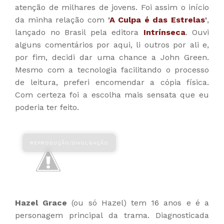
atenção de milhares de jovens. Foi assim o início
da minha relação com
'
A Culpa é das Estrelas
'
,
lançado no Brasil pela editora
Intrínseca
. Ouvi
alguns comentários por aqui, li outros por ali e,
por fim, decidi dar uma chance a John Green.
Mesmo com a tecnologia facilitando o processo
de leitura, preferi encomendar a cópia física.
Com certeza foi a escolha mais sensata que eu
poderia ter feito.
Hazel Grace
(ou só Hazel) tem 16 anos e é a
personagem principal da trama. Diagnosticada