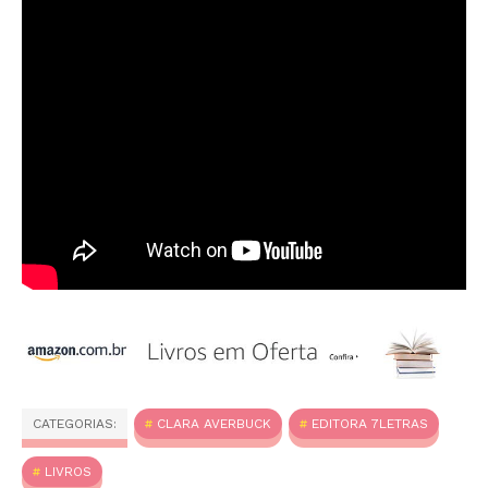
CATEGORIAS:
CLARA AVERBUCK
EDITORA 7LETRAS
LIVROS