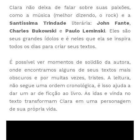
Clara não deixa de falar sobre suas paixões,
como a música (melhor dizendo, o rock) e a
Santíssima Trindade
literária:
John Fante
,
Charles Bukowski
e
Paulo Leminski
. Eles são
seus grandes ídolos e é neles que ela se inspira
todos os dias para criar seus textos.
É possível ver momentos de solidão da autora,
onde encontramos alguns de seus textos mais
obscuros e por muitas vezes, tristes. A leitura,
não segue uma ordem cronológica, é isso ajuda a
dar um ar de ficção ao livro. As idas e vinda no
texto transformam Clara em uma personagem
de sua própria vida.