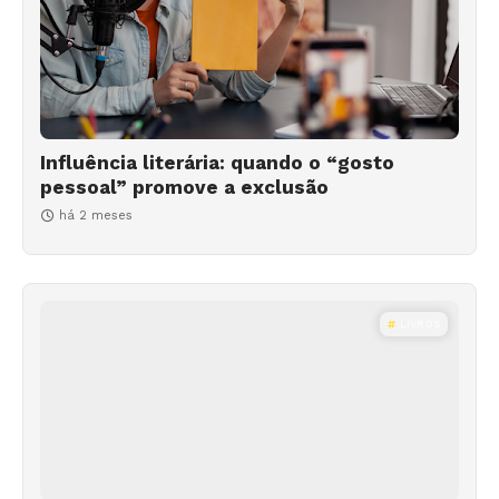
Influência literária: quando o “gosto
pessoal” promove a exclusão
há 2 meses
LIVROS