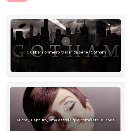
FOX libera primeiro trailer da série "Gotham"
Audrey Hepburn, uma estrela que completa 85 anos