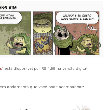
s”
está disponível por R$ 4,99 na versão digital
os em andamento que você pode acompanhar: