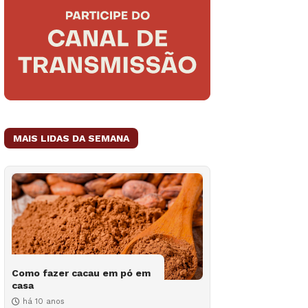
MAIS LIDAS DA SEMANA
Como fazer cacau em pó em
casa
há 10 anos