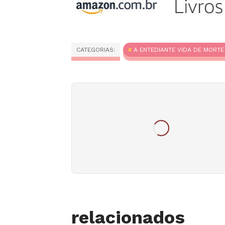
CATEGORIAS:
A ENTEDIANTE VIDA DE MORTE
relacionados