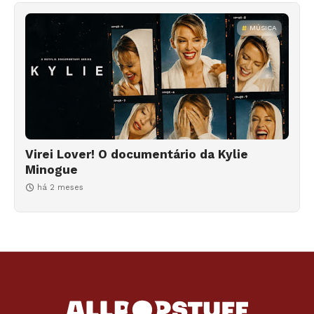
MÚSICA
Virei Lover! O documentário da Kylie
Minogue
há 2 meses