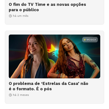
O fim do TV Time e as novas opções
para o público
há um mês
MÚSICA
O problema de ‘Estrelas da Casa’ não
é o formato. É o pós
há 2 meses