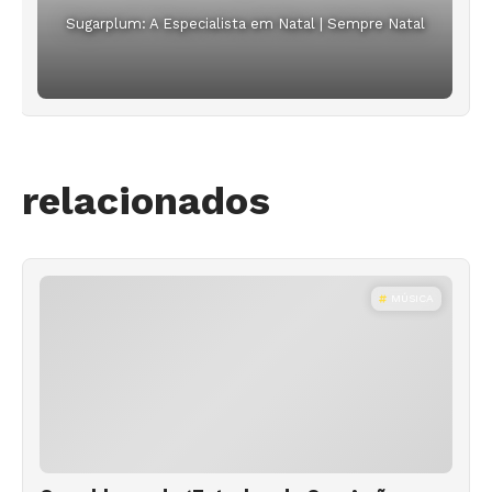
Sugarplum: A Especialista em Natal | Sempre Natal
relacionados
MÚSICA