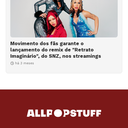
Movimento dos fãs garante o
lançamento do remix de "Retrato
Imaginário", do SNZ, nos streamings
há 3 meses