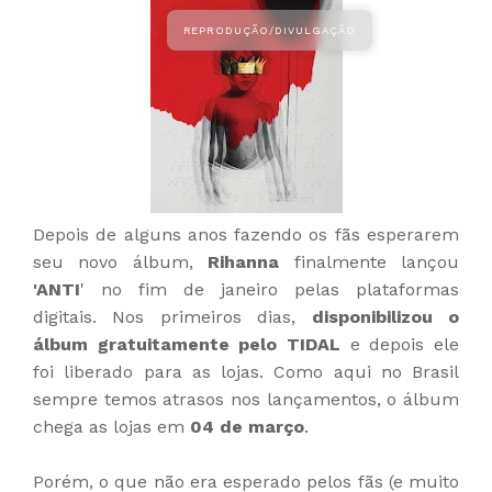
Depois de alguns anos fazendo os fãs esperarem
seu novo álbum,
Rihanna
finalmente lançou
'ANTI
' no fim de janeiro pelas plataformas
digitais. Nos primeiros dias,
disponibilizou o
álbum gratuitamente pelo TIDAL
e depois ele
foi liberado para as lojas. Como aqui no Brasil
sempre temos atrasos nos lançamentos, o álbum
chega as lojas em
04 de março
.
Porém, o que não era esperado pelos fãs (e muito