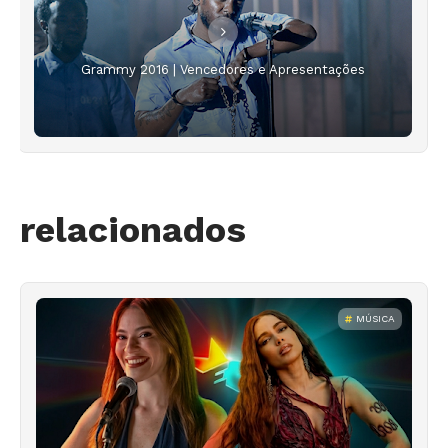
Grammy 2016 | Vencedores e Apresentações
relacionados
MÚSICA