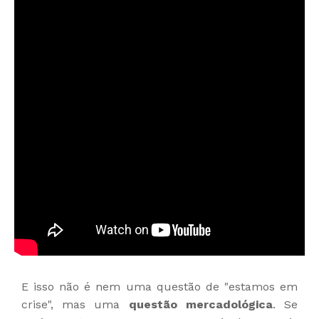
E isso não é nem uma questão de "estamos em
crise", mas uma
questão mercadológica
. Se