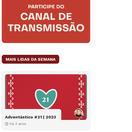
MAIS LIDAS DA SEMANA
Adventástico #21 | 2023
há 3 anos