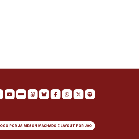
LOGO POR
JAIMESON MACHADO
E LAYOUT POR
JAO