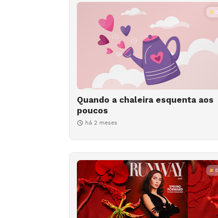
Quando a chaleira esquenta aos
poucos
há 2 meses