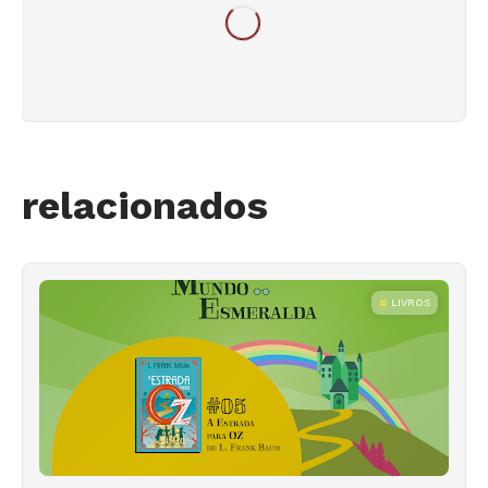
relacionados
LIVROS