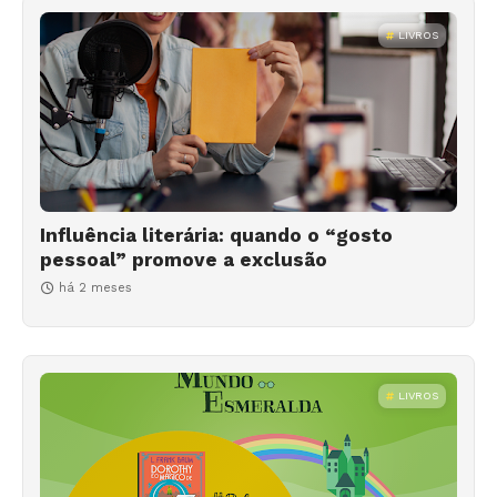
LIVROS
Influência literária: quando o “gosto
pessoal” promove a exclusão
há 2 meses
LIVROS