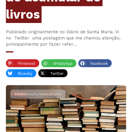
livros
Publicado originalmente no Diário de Santa Maria. Vi
no Twitter uma postagem que me chamou atenção,
principalmente por fazer refer…
Pinterest
WhatsApp
Facebook
Bluesky
Twitter