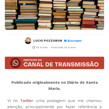
LUCIO POZZOBON
@luciopm
há 9 anos
- Atualizado
há 9 anos
Publicado originalmente no Diário de Santa
Maria.
Vi no
Twitter
uma postagem que me chamou
atenção, principalmente por fazer referência a