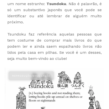
um nome estranho:
Tsundoku
. Não é palavrão, é
só um substantivo japonês que você pode se
identificar ou até lembrar de alguém muito
próximo.
Tsundoku faz referência aquelas pessoas que
tem costume de comprar mais livros do que
podem ler e ainda saem espalhando livros não
lidos pela casa em pilhas. Se você é um desses,
seja muito bem-vindo ao clube!