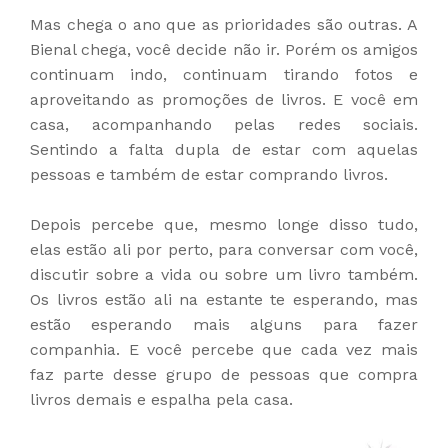
Mas chega o ano que as prioridades são outras. A
Bienal chega, você decide não ir. Porém os amigos
continuam indo, continuam tirando fotos e
aproveitando as promoções de livros. E você em
casa, acompanhando pelas redes sociais.
Sentindo a falta dupla de estar com aquelas
pessoas e também de estar comprando livros.
Depois percebe que, mesmo longe disso tudo,
elas estão ali por perto, para conversar com você,
discutir sobre a vida ou sobre um livro também.
Os livros estão ali na estante te esperando, mas
estão esperando mais alguns para fazer
companhia. E você percebe que cada vez mais
faz parte desse grupo de pessoas que compra
livros demais e espalha pela casa.