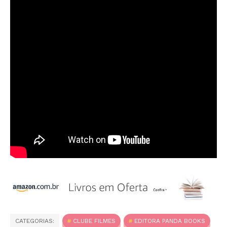
CATEGORIAS:
CLUBE FILMES
EDITORA PANDA BOOKS