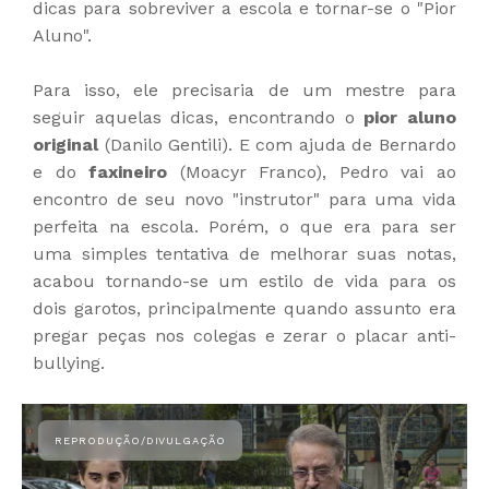
dicas para sobreviver a escola e tornar-se o "Pior
Aluno".
Para isso, ele precisaria de um mestre para
seguir aquelas dicas, encontrando o
pior aluno
original
(Danilo Gentili). E com ajuda de Bernardo
e do
faxineiro
(Moacyr Franco), Pedro vai ao
encontro de seu novo "instrutor" para uma vida
perfeita na escola. Porém, o que era para ser
uma simples tentativa de melhorar suas notas,
acabou tornando-se um estilo de vida para os
dois garotos, principalmente quando assunto era
pregar peças nos colegas e zerar o placar anti-
bullying.