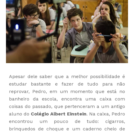
Apesar dele saber que a melhor possibilidade é
estudar bastante e fazer de tudo para não
reprovar, Pedro, em um momento que está no
banheiro da escola, encontra uma caixa com
coisas do passado, que pertenceram a um antigo
aluno do
Colégio Albert Einstein
. Na caixa, Pedro
encontrou um pouco de tudo: cigarros,
brinquedos de choque e um caderno cheio de