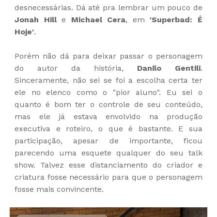
desnecessárias. Dá até pra lembrar um pouco de
Jonah Hill
e
Michael Cera
, em
'Superbad: É
Hoje'
.
Porém não dá para deixar passar o personagem
do autor da história,
Danilo Gentili
.
Sinceramente, não sei se foi a escolha certa ter
ele no elenco como o "pior aluno". Eu sei o
quanto é bom ter o controle de seu conteúdo,
mas ele já estava envolvido na produção
executiva e roteiro, o que é bastante. E sua
participação, apesar de importante, ficou
parecendo uma esquete qualquer do seu talk
show. Talvez esse distanciamento do criador e
criatura fosse necessário para que o personagem
fosse mais convincente.