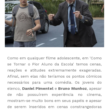
Como em qualquer filme adolescente, em 'Como
se Tornar o Pior Aluno da Escola' temos cenas,
reações e atitudes extremamente exageradas.
Afinal, sem elas não teríamos os pontos cômicos
necessários para uma comédia. Os jovens do
elenco,
Daniel Pimentel
e
Bruno Munhoz
, apesar
de não possuírem experiência no cinema,
mostram-se muito bons em seus papéis e apesar
de serem inseridos em cenas constrangedoras