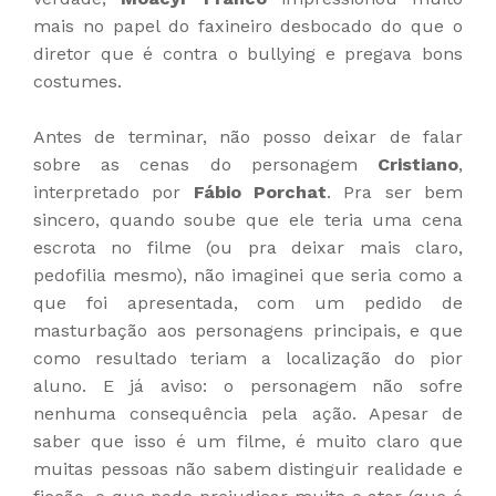
mais no papel do faxineiro desbocado do que o
diretor que é contra o bullying e pregava bons
costumes.
Antes de terminar, não posso deixar de falar
sobre as cenas do personagem
Cristiano
,
interpretado por
Fábio Porchat
. Pra ser bem
sincero, quando soube que ele teria uma cena
escrota no filme (ou pra deixar mais claro,
pedofilia mesmo), não imaginei que seria como a
que foi apresentada, com um pedido de
masturbação aos personagens principais, e que
como resultado teriam a localização do pior
aluno. E já aviso: o personagem não sofre
nenhuma consequência pela ação. Apesar de
saber que isso é um filme, é muito claro que
muitas pessoas não sabem distinguir realidade e