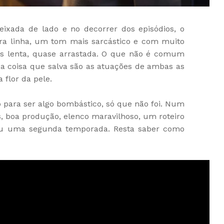
eixada de lado e no decorrer dos episódios, o
ra linha, um tom mais sarcástico e com muito
is lenta, quase arrastada. O que não é comum
a coisa que salva são as atuações de ambas as
flor da pele.
o para ser algo bombástico, só que não foi. Num
s, boa produção, elenco maravilhoso, um roteiro
tiu uma segunda temporada. Resta saber como