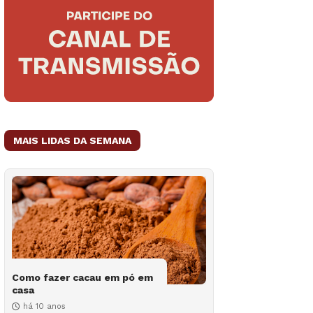
MAIS LIDAS DA SEMANA
Como fazer cacau em pó em
casa
há 10 anos