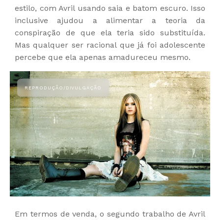
estilo, com Avril usando saia e batom escuro. Isso
inclusive ajudou a alimentar a teoria da
conspiração de que ela teria sido substituída.
Mas qualquer ser racional que já foi adolescente
percebe que ela apenas amadureceu mesmo.
Em termos de venda, o segundo trabalho de Avril