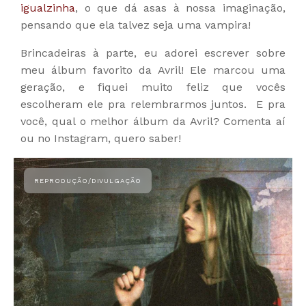
igualzinha
, o que dá asas à nossa imaginação,
pensando que ela talvez seja uma vampira!
Brincadeiras à parte, eu adorei escrever sobre
meu álbum favorito da Avril! Ele marcou uma
geração, e fiquei muito feliz que vocês
escolheram ele pra relembrarmos juntos. E pra
você, qual o melhor álbum da Avril? Comenta aí
ou no Instagram, quero saber!