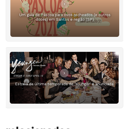
Um guia de Páscoa para ovos recheados (e outros
doces) em Santos e região (SP)
Estreia da última temporada de 'Younger' é anunciada