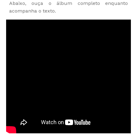
Abaixo, ouça o álbum completo enquanto
acompanha o texto.