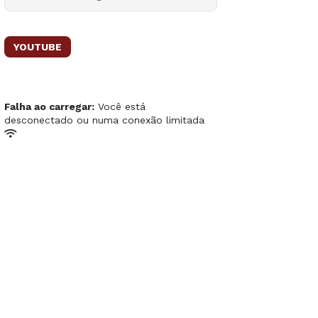
YOUTUBE
Falha ao carregar:
Você está
desconectado ou numa conexão limitada