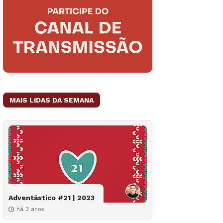
MAIS LIDAS DA SEMANA
Adventástico #21 | 2023
há 3 anos