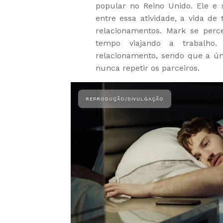
popular no Reino Unido. Ele e
entre essa atividade, a vida d
relacionamentos. Mark se perc
tempo viajando a trabalho.
relacionamento, sendo que a ún
nunca repetir os parceiros.