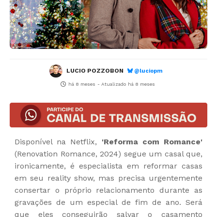
LUCIO POZZOBON
@luciopm
há 8 meses
- Atualizado
há 8 meses
Disponível na Netflix,
'Reforma com Romance'
(Renovation Romance, 2024) segue um casal que,
ironicamente, é especialista em reformar casas
em seu reality show, mas precisa urgentemente
consertar o próprio relacionamento durante as
gravações de um especial de fim de ano. Será
que eles conseguirão salvar o casamento