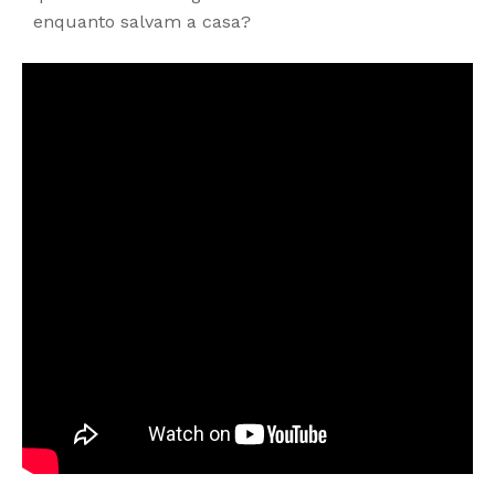
enquanto salvam a casa?