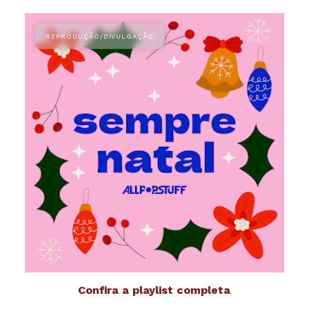
Confira a playlist completa