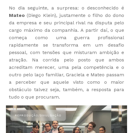
No dia seguinte, a surpresa: o desconhecido é
Mateo
(Diego Klein), justamente o filho do dono
da empresa e seu principal rival na disputa pelo
cargo máximo da companhia. A partir daí, o que
começa como uma guerra profissional
rapidamente se transforma em um desafio
pessoal, com tensões que misturam ambição e
atração. Na corrida pelo posto que ambos
acreditam merecer, uma pela competência e o
outro pelo laço familiar, Graciela e Mateo passam
a perceber que aquele visto como o maior
obstáculo talvez seja, também, a resposta para
tudo o que procuram.