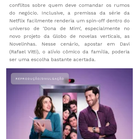
conflitos sobre quem deve comandar os rumos
do negócio. Inclusive, a premissa da série da
Netflix facilmente renderia um spin-off dentro do
universo de ‘Dona de Mim’, especialmente no
novo projeto da Globo de novelas verticais, as
Novelinhas. Nesse cenário, apostar em Davi
(Rafael Vitti), o alívio cômico da família, poderia
ser uma escolha bastante acertada.