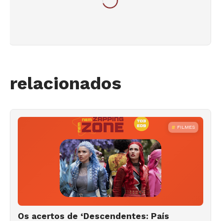
relacionados
FILMES
Os acertos de ‘Descendentes: País