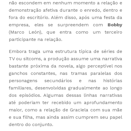
não escondem em nenhum momento a relação e
demonstração afetiva durante o enredo, dentro e
fora do escritório. Além disso, após uma festa da
empresa, eles se surpreendem com
Bobby
(Marco León), que entra como um terceiro
participante na relação.
Embora traga uma estrutura típica de séries de
TV ou sitcoms, a produção assume uma narrativa
bastante próxima da novela, algo perceptível nos
ganchos constantes, nas tramas paralelas dos
personagens secundários e nas histórias
familiares, desenvolvidas gradualmente ao longo
dos episódios. Algumas dessas linhas narrativas
até poderiam ter recebido um aprofundamento
maior, como a relação de Graciela com sua mãe
e sua filha, mas ainda assim cumprem seu papel
dentro do conjunto.