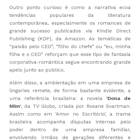
Outro ponto curioso é como a narrativa ecoa
tendências populares da literatura
contemporânea, especialmente os romances de
grande sucesso publicados via Kindle Direct
Publishing (KDP), da Amazon. As temáticas de
“paixão pelo CEO”, “filho do chefe” ou “eu, minha
filha e o CEO” reforçam que esse tipo de fantasia
corporativa-romântica segue encontrando grande
apelo junto ao público.
Além disso, a ambientação em uma empresa de
lingeries remete, de forma bastante evidente, a
uma referência brasileira: a novela
‘Dona de
Mim’
, da TV Globo, criada por Rosane Svartman.
Assim como em ‘Amor no Escritório’, a trama
brasileira acompanha disputas internas pelo
poder dentro de uma empresa familiar,
envolvendo irmãos de gerações diferentes e