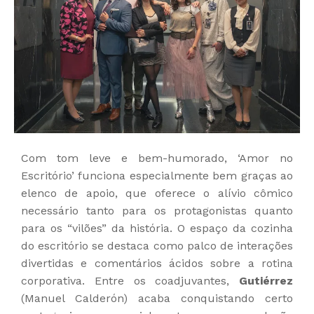
Com tom leve e bem-humorado, ‘Amor no
Escritório’ funciona especialmente bem graças ao
elenco de apoio, que oferece o alívio cômico
necessário tanto para os protagonistas quanto
para os “vilões” da história. O espaço da cozinha
do escritório se destaca como palco de interações
divertidas e comentários ácidos sobre a rotina
corporativa. Entre os coadjuvantes,
Gutiérrez
(Manuel Calderón) acaba conquistando certo