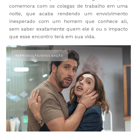
comemora com os colegas de trabalho em uma
noite, que acaba rendendo um envolvimento
inesperado com um homem que conhece ali,
sem saber exatamente quem ele é ou o impacto
que esse encontro terá em sua vida.