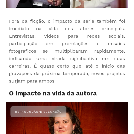
Fora da ficção, o impacto da série também foi
imediato na vida dos atores principais.
Entrevistas, vídeos para redes sociais,
participação em premiações e ensaios
fotográficos se multiplicaram rapidamente,
indicando uma virada significativa em suas
carreiras. É quase certo que, até o início das
gravações da próxima temporada, novos projetos
surjam para ambos.
O impacto na vida da autora