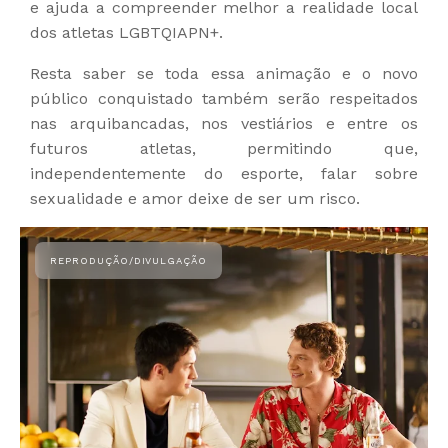
e ajuda a compreender melhor a realidade local
dos atletas LGBTQIAPN+.
Resta saber se toda essa animação e o novo
público conquistado também serão respeitados
nas arquibancadas, nos vestiários e entre os
futuros atletas, permitindo que,
independentemente do esporte, falar sobre
sexualidade e amor deixe de ser um risco.