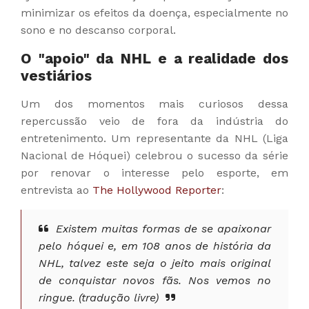
minimizar os efeitos da doença, especialmente no
sono e no descanso corporal.
O "apoio" da NHL e a realidade dos
vestiários
Um dos momentos mais curiosos dessa
repercussão veio de fora da indústria do
entretenimento. Um representante da NHL (Liga
Nacional de Hóquei) celebrou o sucesso da série
por renovar o interesse pelo esporte, em
entrevista ao
The Hollywood Reporter
:
Existem muitas formas de se apaixonar
pelo hóquei e, em 108 anos de história da
NHL, talvez este seja o jeito mais original
de conquistar novos fãs. Nos vemos no
ringue. (tradução livre)