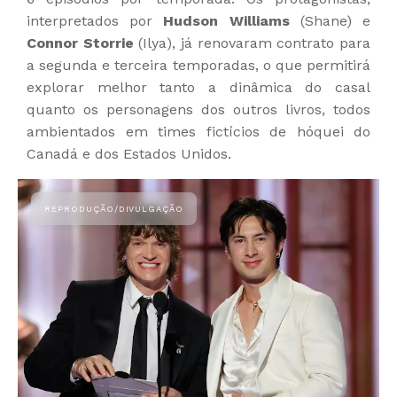
interpretados por
Hudson Williams
(Shane) e
Connor Storrie
(Ilya), já renovaram contrato para
a segunda e terceira temporadas, o que permitirá
explorar melhor tanto a dinâmica do casal
quanto os personagens dos outros livros, todos
ambientados em times fictícios de hóquei do
Canadá e dos Estados Unidos.