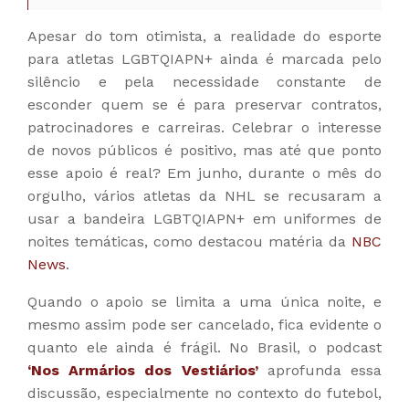
Apesar do tom otimista, a realidade do esporte
para atletas LGBTQIAPN+ ainda é marcada pelo
silêncio e pela necessidade constante de
esconder quem se é para preservar contratos,
patrocinadores e carreiras. Celebrar o interesse
de novos públicos é positivo, mas até que ponto
esse apoio é real? Em junho, durante o mês do
orgulho, vários atletas da NHL se recusaram a
usar a bandeira LGBTQIAPN+ em uniformes de
noites temáticas, como destacou matéria da
NBC
News
.
Quando o apoio se limita a uma única noite, e
mesmo assim pode ser cancelado, fica evidente o
quanto ele ainda é frágil. No Brasil, o podcast
‘Nos Armários dos Vestiários’
aprofunda essa
discussão, especialmente no contexto do futebol,