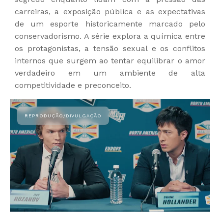
carreiras, a exposição pública e as expectativas
de um esporte historicamente marcado pelo
conservadorismo. A série explora a química entre
os protagonistas, a tensão sexual e os conflitos
internos que surgem ao tentar equilibrar o amor
verdadeiro em um ambiente de alta
competitividade e preconceito.