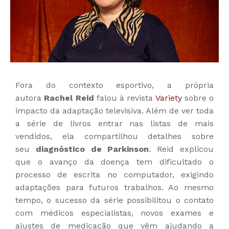
Fora do contexto esportivo, a própria
autora
Rachel Reid
falou à revista
Variety
sobre o
impacto da adaptação televisiva. Além de ver toda
a série de livros entrar nas listas de mais
vendidos, ela compartilhou detalhes sobre
seu
diagnóstico de Parkinson
. Reid explicou
que o avanço da doença tem dificultado o
processo de escrita no computador, exigindo
adaptações para futuros trabalhos. Ao mesmo
tempo, o sucesso da série possibilitou o contato
com médicos especialistas, novos exames e
ajustes de medicação que vêm ajudando a