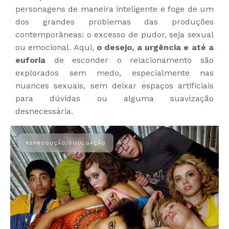
personagens de maneira inteligente e foge de um
dos grandes problemas das produções
contemporâneas: o excesso de pudor, seja sexual
ou emocional. Aqui,
o desejo, a urgência e até a
euforia
de esconder o relacionamento são
explorados sem medo, especialmente nas
nuances sexuais, sem deixar espaços artificiais
para dúvidas ou alguma suavização
desnecessária.