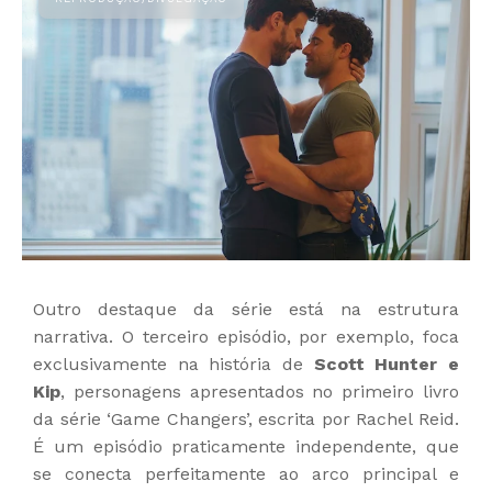
Outro destaque da série está na estrutura
narrativa. O terceiro episódio, por exemplo, foca
exclusivamente na história de
Scott Hunter e
Kip
, personagens apresentados no primeiro livro
da série ‘Game Changers’, escrita por Rachel Reid.
É um episódio praticamente independente, que
se conecta perfeitamente ao arco principal e