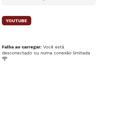
YOUTUBE
Falha ao carregar:
Você está
desconectado ou numa conexão limitada