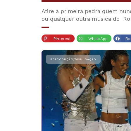
Atire a primeira pedra quem nun
ou qualquer outra musica do Ro
Pinterest
WhatsApp
Fa