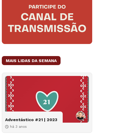
MAIS LIDAS DA SEMANA
Adventástico #21 | 2023
há 3 anos