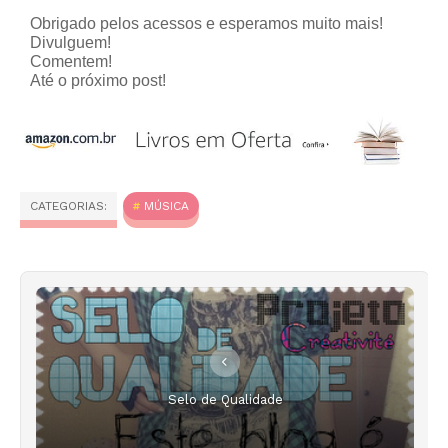
Obrigado pelos acessos e esperamos muito mais!
Divulguem!
Comentem!
Até o próximo post!
CATEGORIAS:
MÚSICA
Selo de Qualidade