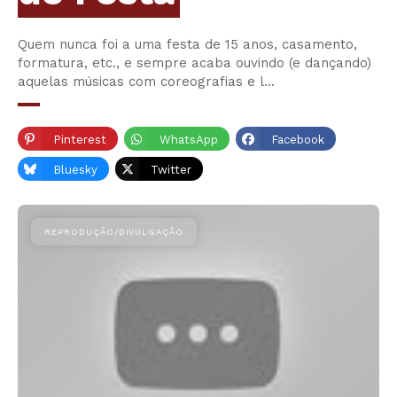
Quem nunca foi a uma festa de 15 anos, casamento,
formatura, etc., e sempre acaba ouvindo (e dançando)
aquelas músicas com coreografias e l…
Pinterest
WhatsApp
Facebook
Bluesky
Twitter