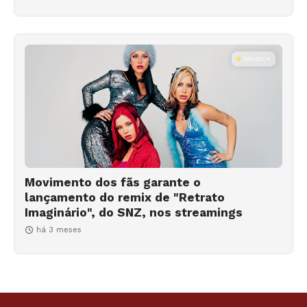
MÚSICA
Movimento dos fãs garante o
lançamento do remix de "Retrato
Imaginário", do SNZ, nos streamings
há 3 meses