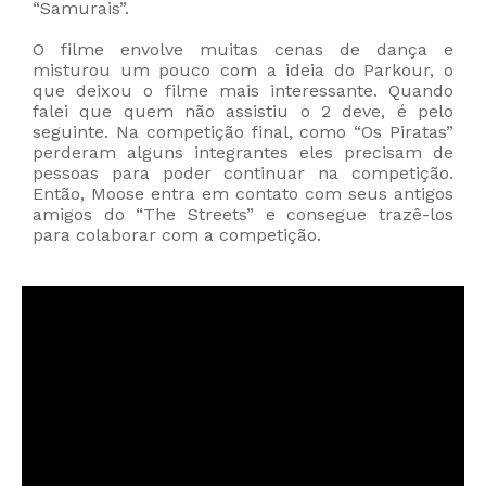
“Samurais”.
O filme envolve muitas cenas de dança e
misturou um pouco com a ideia do Parkour, o
que deixou o filme mais interessante.
Quando
falei que quem não assistiu o 2 deve, é pelo
seguinte. Na competição final, como “Os Piratas”
perderam alguns integrantes eles precisam de
pessoas para poder continuar na competição.
Então, Moose entra em contato com seus antigos
amigos do “The Streets” e consegue trazê-los
para colaborar com a competição.