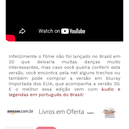
Infelizmente o filme não foi lançado no Brasil em
3D que deixaria muitas danças muito
interessantes, mas caso você queira conferir esta
versão, você encontra pela net alguns trechos ou
também pode comprar a versão em bluray
importada dos EUA, que acompanha a versão 3D.
E o melhor essa edição vem com
áudio e
legendas em português do Brasil
!