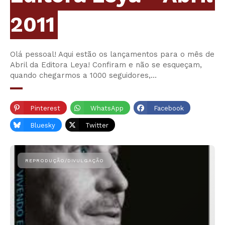
2011
Olá pessoal! Aqui estão os lançamentos para o mês de
Abril da Editora Leya! Confiram e não se esqueçam,
quando chegarmos a 1000 seguidores,…
Pinterest
WhatsApp
Facebook
Bluesky
Twitter