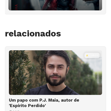
relacionados
LIVROS
Um papo com P.J. Maia, autor de
'Espírito Perdido'