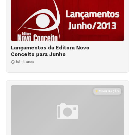
Lançamentos da Editora Novo
Conceito para Junho
há 13 anos
DIVULGAÇÃO