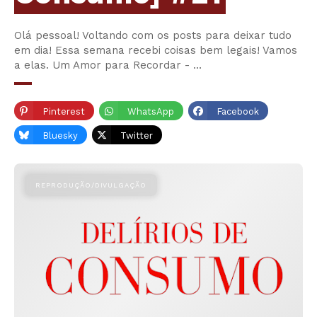
Olá pessoal! Voltando com os posts para deixar tudo
em dia! Essa semana recebi coisas bem legais! Vamos
a elas. Um Amor para Recordar - …
Pinterest
WhatsApp
Facebook
Bluesky
Twitter