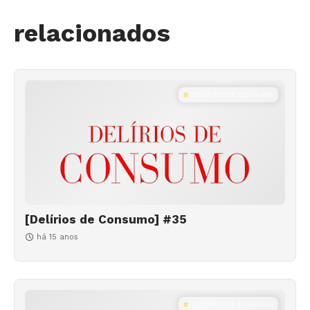
relacionados
DELÍRIOS DE CONSUMO
[Delírios de Consumo] #35
há 15 anos
DELÍRIOS DE CONSUMO