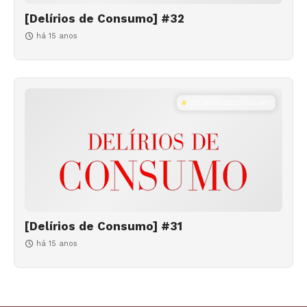
[Delírios de Consumo] #32
há 15 anos
DELÍRIOS DE CONSUMO
[Delírios de Consumo] #31
há 15 anos