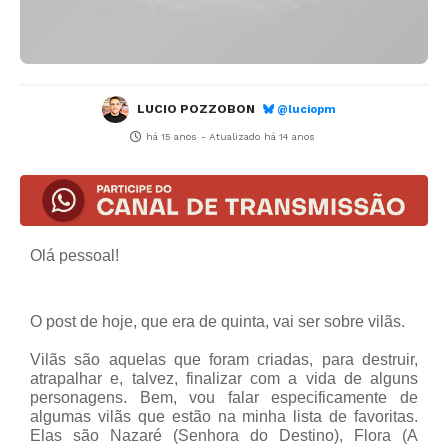
LUCIO POZZOBON
@luciopm
há 15 anos
- Atualizado
há 14 anos
Olá pessoal!
O post de hoje, que era de quinta, vai ser sobre vilãs.
Vilãs são aquelas que foram criadas, para destruir,
atrapalhar e, talvez, finalizar com a vida de alguns
personagens. Bem, vou falar especificamente de
algumas vilãs que estão na minha lista de favoritas.
Elas são Nazaré (Senhora do Destino), Flora (A