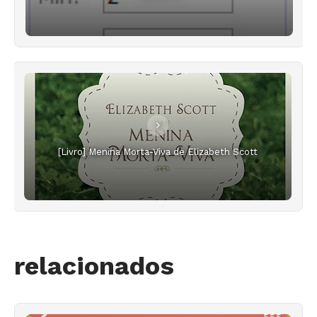
[Livro] Menina Morta-Viva de Elizabeth Scott
relacionados