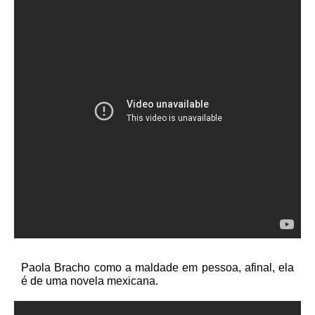
Paola Bracho como a maldade em pessoa, afinal, ela
é de uma novela mexicana.