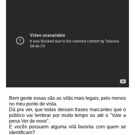
Bem gente essas são as vilãs mais legais, pelo menos
no meu ponto de vista.
Dá pra ver, que todas deixam frases marcantes que o
público vai lembrar por muito tempo ou até o "Vale a
pena Ver de novo".
E vocês possuem alguma vilã favorita com quem se
identificam?