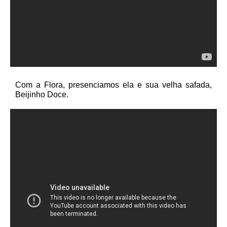
Com a Flora, presenciamos ela e sua velha safada,
Beijinho Doce.