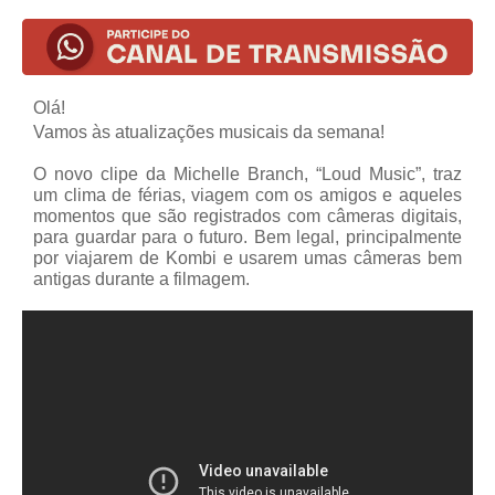
Olá!
Vamos às atualizações musicais da semana!
O novo clipe da Michelle Branch, “Loud Music”, traz
um clima de férias, viagem com os amigos e aqueles
momentos que são registrados com câmeras digitais,
para guardar para o futuro. Bem legal, principalmente
por viajarem de Kombi e usarem umas câmeras bem
antigas durante a filmagem.