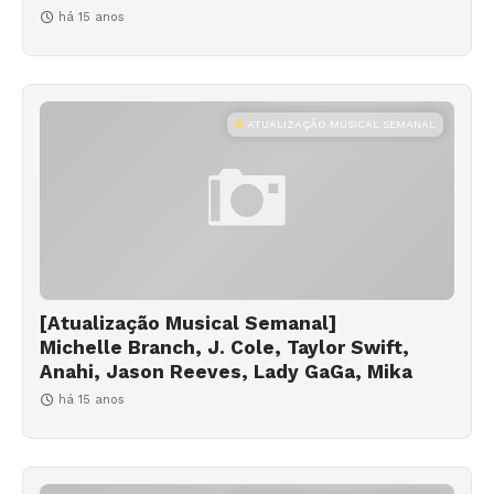
há 15 anos
ATUALIZAÇÃO MUSICAL SEMANAL
[Atualização Musical Semanal]
Michelle Branch, J. Cole, Taylor Swift,
Anahi, Jason Reeves, Lady GaGa, Mika
há 15 anos