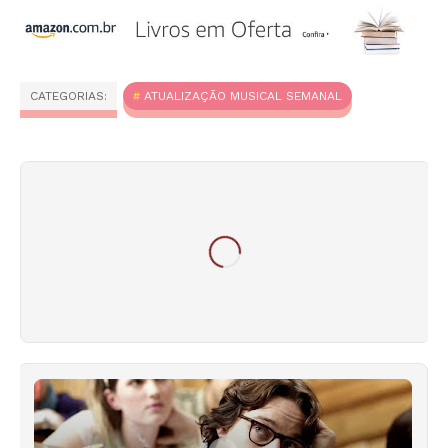
CATEGORIAS:
ATUALIZAÇÃO MUSICAL SEMANAL