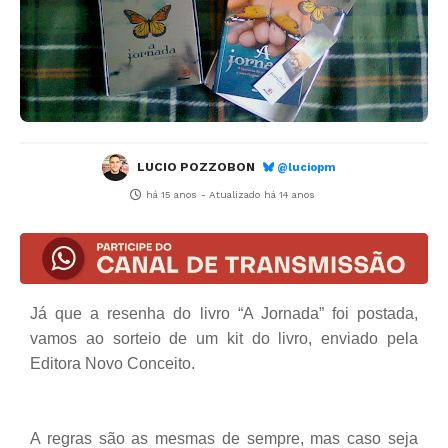
LUCIO POZZOBON
@luciopm
há 15 anos
- Atualizado
há 14 anos
Já que a resenha do livro “A Jornada” foi postada,
vamos ao sorteio de um kit do livro, enviado pela
Editora Novo Conceito.
A regras são as mesmas de sempre, mas caso seja