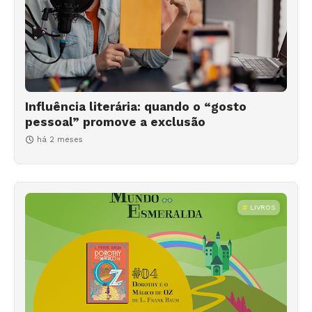
Influência literária: quando o “gosto
pessoal” promove a exclusão
há 2 meses
LIVROS