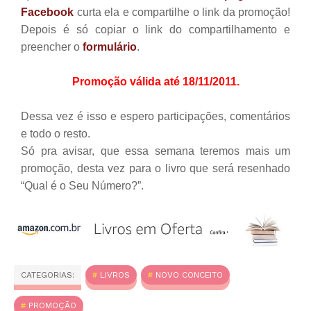
Facebook
curta ela e compartilhe o link da promoção!
Depois é só copiar o link do compartilhamento e
preencher o
formulário
.
Promoção válida até 18/11/2011.
Dessa vez é isso e espero participações, comentários
e todo o resto.
Só pra avisar, que essa semana teremos mais um
promoção, desta vez para o livro que será resenhado
“Qual é o Seu Número?”.
CATEGORIAS:
LIVROS
NOVO CONCEITO
PROMOÇÃO