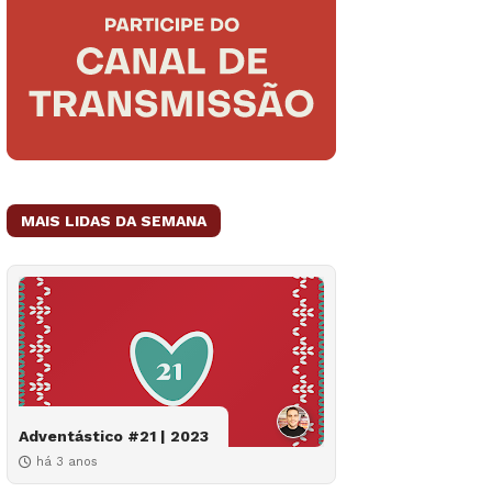
MAIS LIDAS DA SEMANA
Adventástico #21 | 2023
há 3 anos