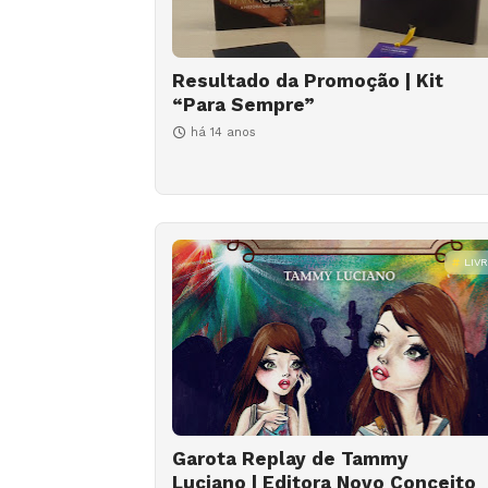
Resultado da Promoção | Kit
“Para Sempre”
há 14 anos
LIV
Garota Replay de Tammy
Luciano | Editora Novo Conceito