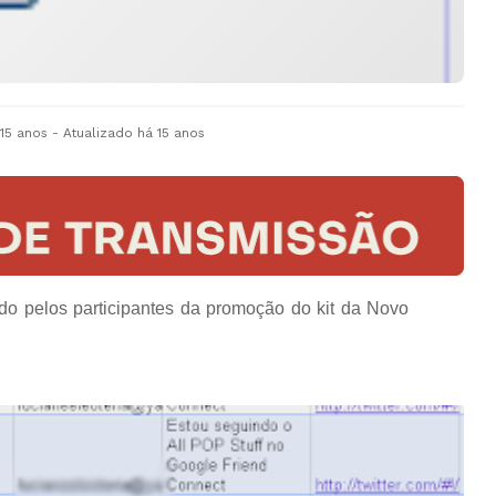
 15 anos
- Atualizado
há 15 anos
o pelos participantes da promoção do kit da Novo