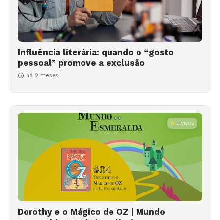
Influência literária: quando o “gosto
pessoal” promove a exclusão
há 2 meses
LIVROS
Dorothy e o Mágico de OZ | Mundo