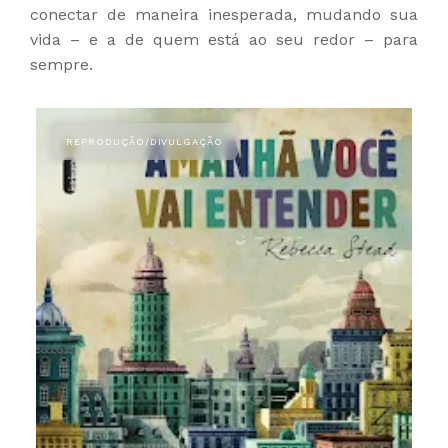
conectar de maneira inesperada, mudando sua
vida – e a de quem está ao seu redor – para
sempre.