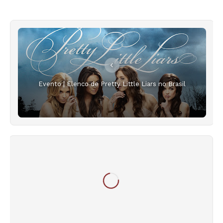
Evento | Elenco de Pretty Little Liars no Brasil