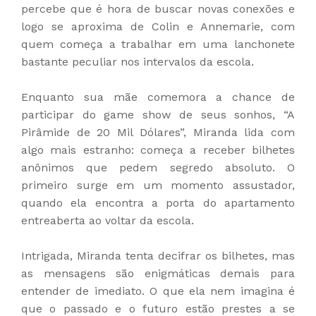
percebe que é hora de buscar novas conexões e
logo se aproxima de Colin e Annemarie, com
quem começa a trabalhar em uma lanchonete
bastante peculiar nos intervalos da escola.
Enquanto sua mãe comemora a chance de
participar do game show de seus sonhos, “A
Pirâmide de 20 Mil Dólares”, Miranda lida com
algo mais estranho: começa a receber bilhetes
anônimos que pedem segredo absoluto. O
primeiro surge em um momento assustador,
quando ela encontra a porta do apartamento
entreaberta ao voltar da escola.
Intrigada, Miranda tenta decifrar os bilhetes, mas
as mensagens são enigmáticas demais para
entender de imediato. O que ela nem imagina é
que o passado e o futuro estão prestes a se