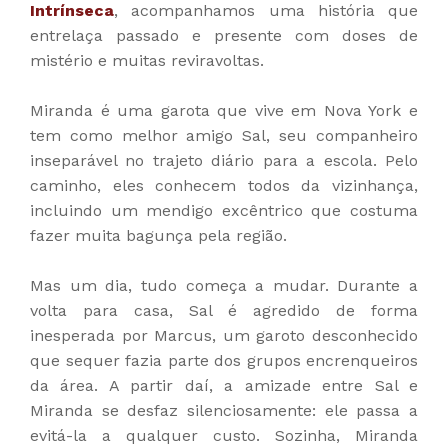
Intrínseca
, acompanhamos uma história que
entrelaça passado e presente com doses de
mistério e muitas reviravoltas.
Miranda é uma garota que vive em Nova York e
tem como melhor amigo Sal, seu companheiro
inseparável no trajeto diário para a escola. Pelo
caminho, eles conhecem todos da vizinhança,
incluindo um mendigo excêntrico que costuma
fazer muita bagunça pela região.
Mas um dia, tudo começa a mudar. Durante a
volta para casa, Sal é agredido de forma
inesperada por Marcus, um garoto desconhecido
que sequer fazia parte dos grupos encrenqueiros
da área. A partir daí, a amizade entre Sal e
Miranda se desfaz silenciosamente: ele passa a
evitá-la a qualquer custo. Sozinha, Miranda