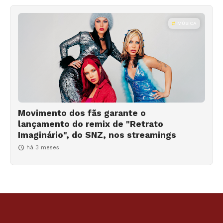
MÚSICA
Movimento dos fãs garante o
lançamento do remix de "Retrato
Imaginário", do SNZ, nos streamings
há 3 meses