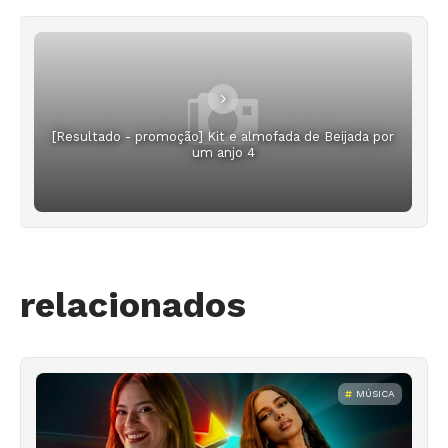
[Resultado - promoção] Kit e almofada de Beijada por
um anjo 4
relacionados
MÚSICA