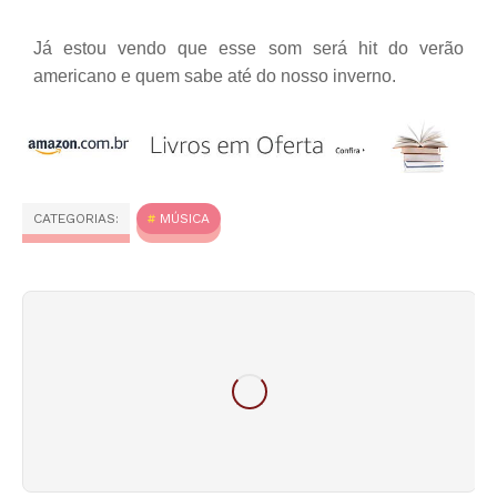
Já estou vendo que esse som será hit do verão
americano e quem sabe até do nosso inverno.
CATEGORIAS:
MÚSICA