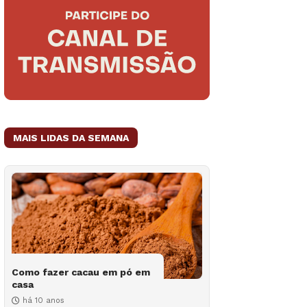
MAIS LIDAS DA SEMANA
Como fazer cacau em pó em
casa
há 10 anos