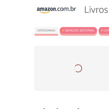
CATEGORIAS:
GERAÇÃO EDITORIAL
LIV