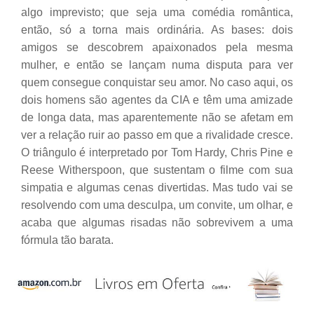
algo imprevisto; que seja uma comédia romântica,
então, só a torna mais ordinária. As bases: dois
amigos se descobrem apaixonados pela mesma
mulher, e então se lançam numa disputa para ver
quem consegue conquistar seu amor. No caso aqui, os
dois homens são agentes da CIA e têm uma amizade
de longa data, mas aparentemente não se afetam em
ver a relação ruir ao passo em que a rivalidade cresce.
O triângulo é interpretado por Tom Hardy, Chris Pine e
Reese Witherspoon, que sustentam o filme com sua
simpatia e algumas cenas divertidas. Mas tudo vai se
resolvendo com uma desculpa, um convite, um olhar, e
acaba que algumas risadas não sobrevivem a uma
fórmula tão barata.