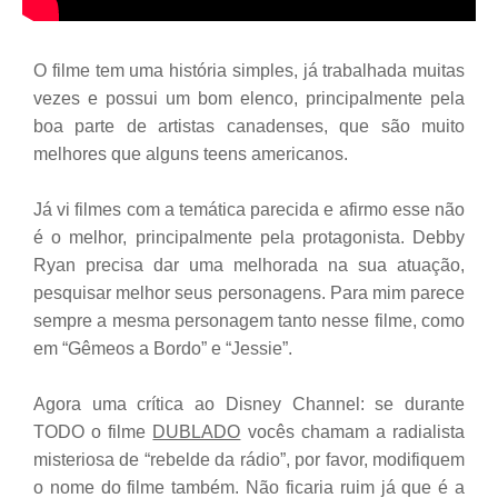
O filme tem uma história simples, já trabalhada muitas
vezes e possui um bom elenco, principalmente pela
boa parte de artistas canadenses, que são muito
melhores que alguns teens americanos.
Já vi filmes com a temática parecida e afirmo esse não
é o melhor, principalmente pela protagonista. Debby
Ryan precisa dar uma melhorada na sua atuação,
pesquisar melhor seus personagens. Para mim parece
sempre a mesma personagem tanto nesse filme, como
em “Gêmeos a Bordo” e “Jessie”.
Agora uma crítica ao Disney Channel: se durante
TODO o filme
DUBLADO
vocês chamam a radialista
misteriosa de “rebelde da rádio”, por favor, modifiquem
o nome do filme também. Não ficaria ruim já que é a