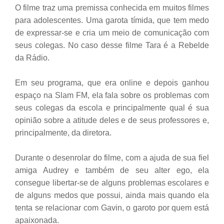
O filme traz uma premissa conhecida em muitos filmes
para adolescentes. Uma garota tímida, que tem medo
de expressar-se e cria um meio de comunicação com
seus colegas. No caso desse filme Tara é a Rebelde
da Rádio.
Em seu programa, que era online e depois ganhou
espaço na Slam FM, ela fala sobre os problemas com
seus colegas da escola e principalmente qual é sua
opinião sobre a atitude deles e de seus professores e,
principalmente, da diretora.
Durante o desenrolar do filme, com a ajuda de sua fiel
amiga Audrey e também de seu alter ego, ela
consegue libertar-se de alguns problemas escolares e
de alguns medos que possui, ainda mais quando ela
tenta se relacionar com Gavin, o garoto por quem está
apaixonada.