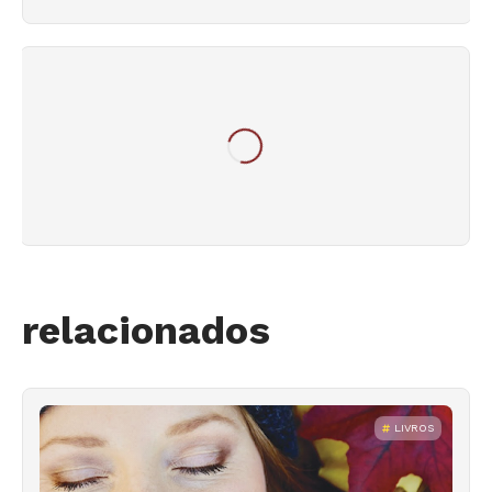
relacionados
LIVROS