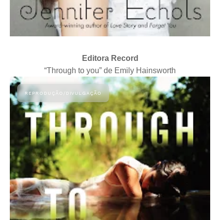
Editora Record
“Through to you” de Emily Hainsworth