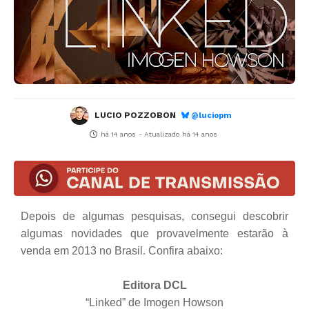
LUCIO POZZOBON
@luciopm
há 14 anos
- Atualizado
há 14 anos
Depois de algumas pesquisas, consegui descobrir
algumas novidades que provavelmente estarão à
venda em 2013 no Brasil. Confira abaixo:
Editora DCL
“Linked” de Imogen Howson