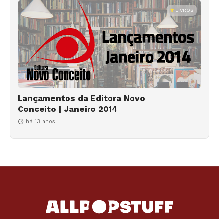
LIVROS
Lançamentos da Editora Novo
Conceito | Janeiro 2014
há 13 anos