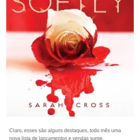
Claro, esses são alguns destaques, todo mês uma
nova lista de lançamentos e vendas surge.