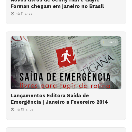
Forman chegam em janeiro no Brasil
há 11 anos
LIVROS
Lançamentos Editora Saída de
Emergência | Janeiro a Fevereiro 2014
há 13 anos