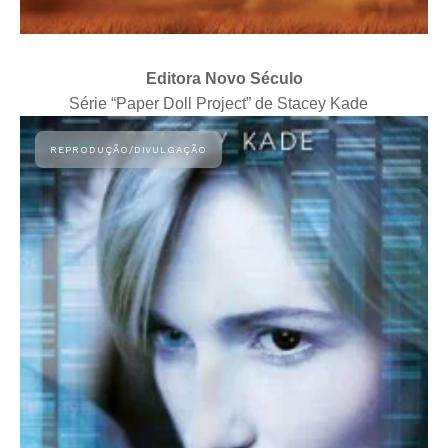
Editora Novo Século
Série “Paper Doll Project” de Stacey Kade