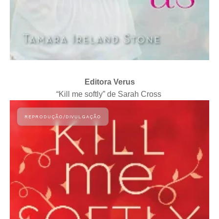
Editora Verus
“Kill me softly” de Sarah Cross