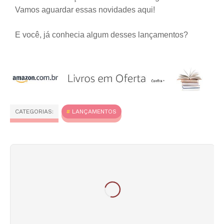
Vamos aguardar essas novidades aqui!
E você, já conhecia algum desses lançamentos?
CATEGORIAS:
LANÇAMENTOS