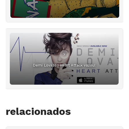
Demi Lovato | Heart Attack vazou!
relacionados