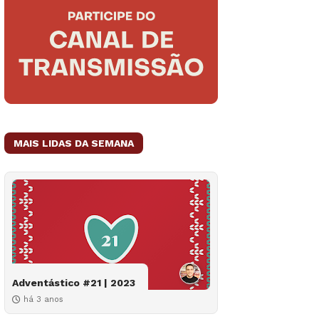
MAIS LIDAS DA SEMANA
Adventástico #21 | 2023
há 3 anos