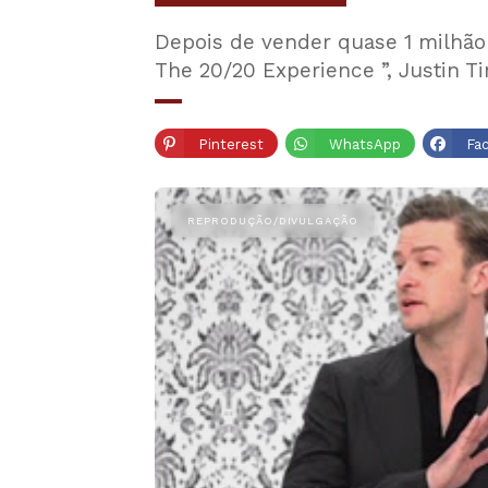
Depois de vender quase 1 milhão
The 20/20 Experience ”, Justin 
Pinterest
WhatsApp
Fa