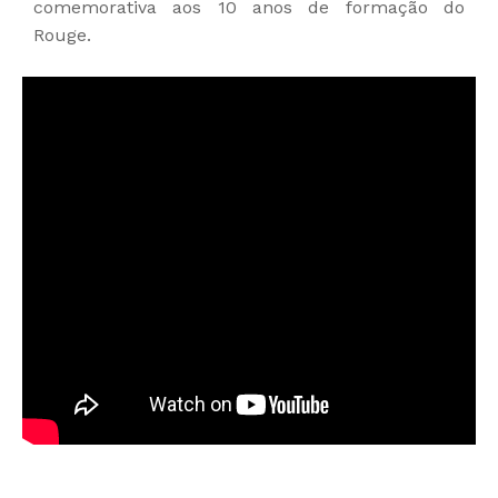
comemorativa aos 10 anos de formação do
Rouge.