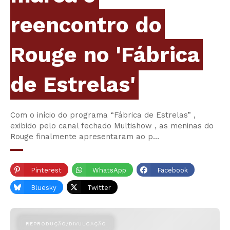
reencontro do
Rouge no 'Fábrica
de Estrelas'
Com o início do programa “Fábrica de Estrelas” ,
exibido pelo canal fechado Multishow , as meninas do
Rouge finalmente apresentaram ao p…
Pinterest
WhatsApp
Facebook
Bluesky
Twitter