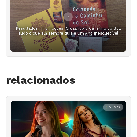
Resultados | Promoções: Cruzando o Caminho do Sol,
Tudo o que ela sempre quis e Um Ano Inesquecível
relacionados
MÚSICA