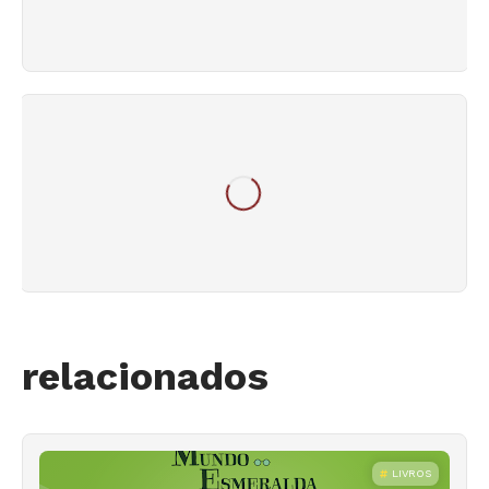
relacionados
LIVROS