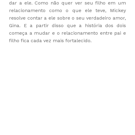
dar a ele. Como não quer ver seu filho em um
relacionamento como o que ele teve, Mickey
resolve contar a ele sobre o seu verdadeiro amor,
Gina. E a partir disso que a história dos dois
começa a mudar e o relacionamento entre pai e
filho fica cada vez mais fortalecido.