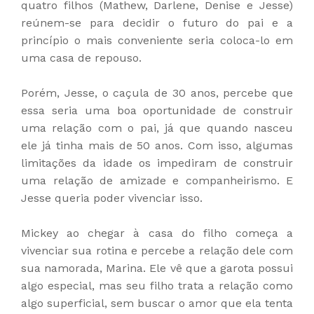
quatro filhos (Mathew, Darlene, Denise e Jesse)
reúnem-se para decidir o futuro do pai e a
princípio o mais conveniente seria coloca-lo em
uma casa de repouso.
Porém, Jesse, o caçula de 30 anos, percebe que
essa seria uma boa oportunidade de construir
uma relação com o pai, já que quando nasceu
ele já tinha mais de 50 anos. Com isso, algumas
limitações da idade os impediram de construir
uma relação de amizade e companheirismo. E
Jesse queria poder vivenciar isso.
Mickey ao chegar à casa do filho começa a
vivenciar sua rotina e percebe a relação dele com
sua namorada, Marina. Ele vê que a garota possui
algo especial, mas seu filho trata a relação como
algo superficial, sem buscar o amor que ela tenta