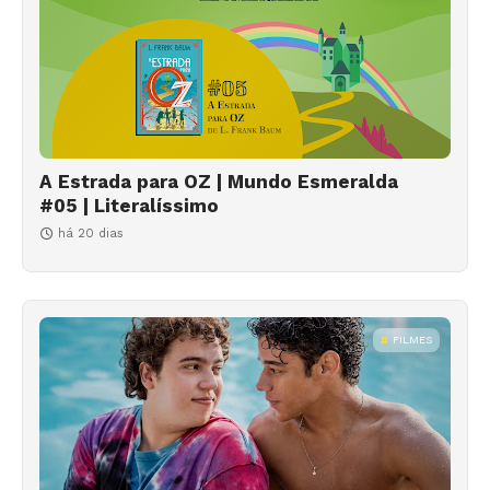
A Estrada para OZ | Mundo Esmeralda
#05 | Literalíssimo
há 20 dias
FILMES