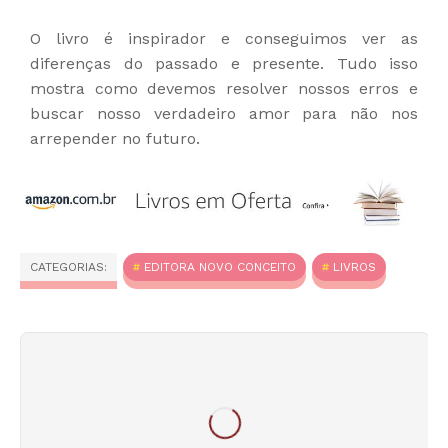
O livro é inspirador e conseguimos ver as
diferenças do passado e presente. Tudo isso
mostra como devemos resolver nossos erros e
buscar nosso verdadeiro amor para não nos
arrepender no futuro.
CATEGORIAS:
EDITORA NOVO CONCEITO
LIVROS