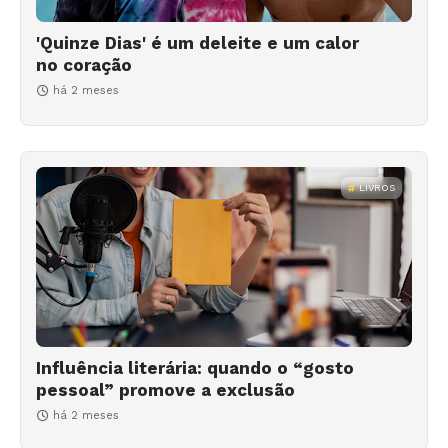
'Quinze Dias' é um deleite e um calor
no coração
há 2 meses
LIVROS
Influência literária: quando o “gosto
pessoal” promove a exclusão
há 2 meses