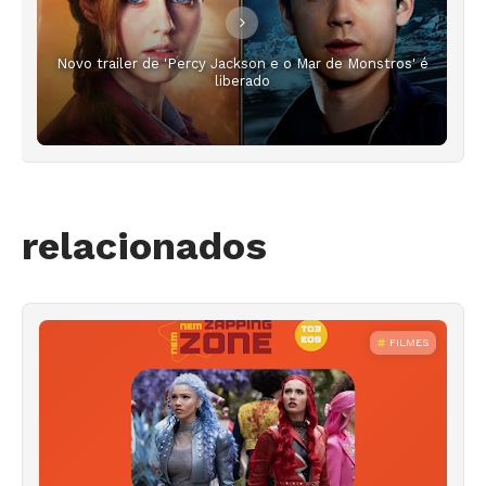
Novo trailer de 'Percy Jackson e o Mar de Monstros' é
liberado
relacionados
FILMES