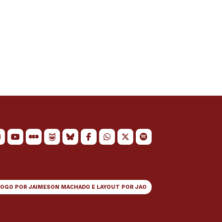
LOGO POR
JAIMESON MACHADO
E LAYOUT POR
JAO