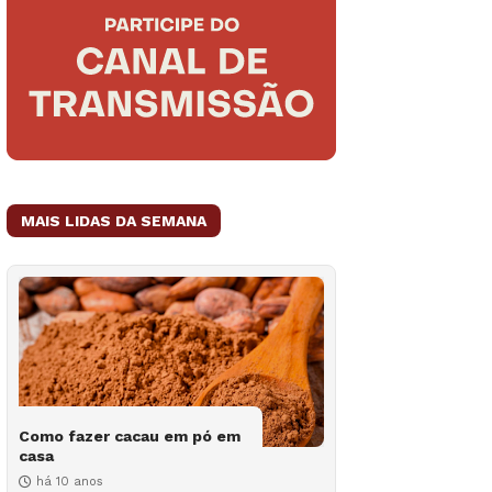
MAIS LIDAS DA SEMANA
Como fazer cacau em pó em
casa
há 10 anos